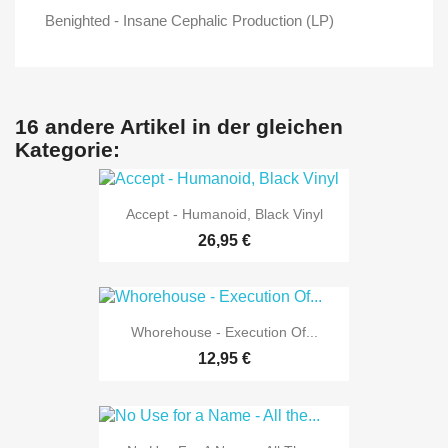
Benighted - Insane Cephalic Production (LP)
16 andere Artikel in der gleichen
Kategorie:
Accept - Humanoid, Black Vinyl
26,95 €
Whorehouse - Execution Of...
12,95 €