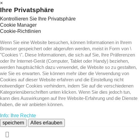
×
Ihre Privatsphäre
Kontrollieren Sie Ihre Privatsphäre
Cookie Manager
Cookie-Richtlinien
Wenn Sie eine Website besuchen, können Informationen in Ihrem
Browser gespeichert oder abgerufen werden, meist in Form von \
"Cookies \". Diese Informationen, die sich auf Sie, Ihre Präferenzen
oder Ihr Internet-Gerät (Computer, Tablet oder Handy) beziehen,
werden hauptsächlich dazu verwendet, die Website so zu gestalten,
wie Sie es erwarten. Sie können mehr über die Verwendung von
Cookies auf dieser Website erfahren und die Einstellung nicht
notwendiger Cookies verhindern, indem Sie auf die verschiedenen
Kategorienüberschriften unten klicken. Wenn Sie dies jedoch tun,
kann dies Auswirkungen auf Ihre Website-Erfahrung und die Dienste
haben, die wir anbieten können.
Info: Ihre Rechte
speichern
Alles erlauben
