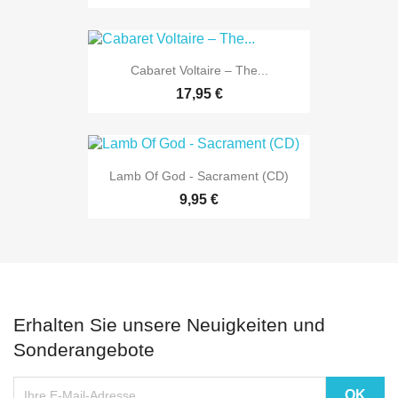
Cabaret Voltaire – The...
17,95 €
Lamb Of God - Sacrament (CD)
9,95 €
Erhalten Sie unsere Neuigkeiten und
Sonderangebote