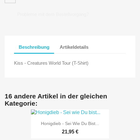
Probleme mit dem Bestellvorgang?
Beschreibung
Artikeldetails
Kiss - Creatures World Tour (T-Shirt)
16 andere Artikel in der gleichen
Kategorie:
Honigdieb - Sei Wie Du Bist...
21,95 €