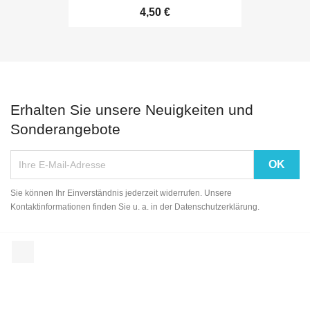
4,50 €
Erhalten Sie unsere Neuigkeiten und
Sonderangebote
Sie können Ihr Einverständnis jederzeit widerrufen. Unsere
Kontaktinformationen finden Sie u. a. in der Datenschutzerklärung.
Facebook