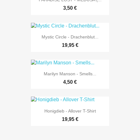
3,50 €
Mystic Circle - Drachenblut...
19,95 €
Marilyn Manson - Smells...
4,50 €
Honigdieb - Allover T-Shirt
19,95 €