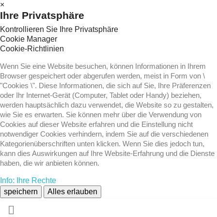
×
Ihre Privatsphäre
Kontrollieren Sie Ihre Privatsphäre
Cookie Manager
Cookie-Richtlinien
Wenn Sie eine Website besuchen, können Informationen in Ihrem
Browser gespeichert oder abgerufen werden, meist in Form von \
"Cookies \". Diese Informationen, die sich auf Sie, Ihre Präferenzen
oder Ihr Internet-Gerät (Computer, Tablet oder Handy) beziehen,
werden hauptsächlich dazu verwendet, die Website so zu gestalten,
wie Sie es erwarten. Sie können mehr über die Verwendung von
Cookies auf dieser Website erfahren und die Einstellung nicht
notwendiger Cookies verhindern, indem Sie auf die verschiedenen
Kategorienüberschriften unten klicken. Wenn Sie dies jedoch tun,
kann dies Auswirkungen auf Ihre Website-Erfahrung und die Dienste
haben, die wir anbieten können.
Info: Ihre Rechte
speichern
Alles erlauben
