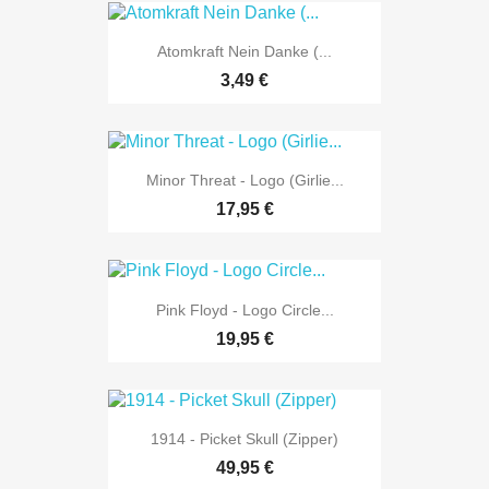
Atomkraft Nein Danke (...
3,49 €
Minor Threat - Logo (Girlie...
17,95 €
Pink Floyd - Logo Circle...
19,95 €
1914 - Picket Skull (Zipper)
49,95 €