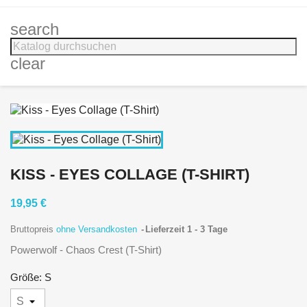
search
clear
KISS - EYES COLLAGE (T-SHIRT)
19,95 €
Bruttopreis
ohne Versandkosten
Lieferzeit 1 - 3 Tage
Powerwolf - Chaos Crest (T-Shirt)
Größe: S