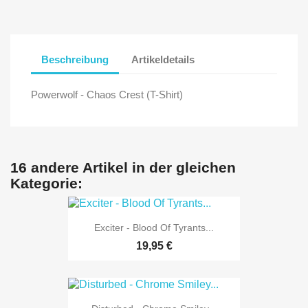
Beschreibung
Artikeldetails
Powerwolf - Chaos Crest (T-Shirt)
16 andere Artikel in der gleichen
Kategorie:
Exciter - Blood Of Tyrants...
19,95 €