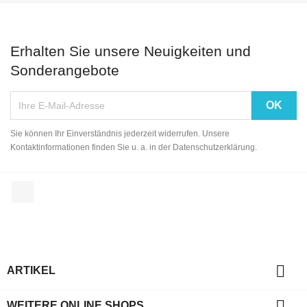
Erhalten Sie unsere Neuigkeiten und
Sonderangebote
Sie können Ihr Einverständnis jederzeit widerrufen. Unsere
Kontaktinformationen finden Sie u. a. in der Datenschutzerklärung.
Facebook

ARTIKEL

WEITERE ONLINE SHOPS