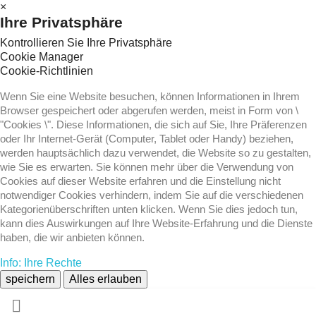
×
Ihre Privatsphäre
Kontrollieren Sie Ihre Privatsphäre
Cookie Manager
Cookie-Richtlinien
Wenn Sie eine Website besuchen, können Informationen in Ihrem
Browser gespeichert oder abgerufen werden, meist in Form von \
"Cookies \". Diese Informationen, die sich auf Sie, Ihre Präferenzen
oder Ihr Internet-Gerät (Computer, Tablet oder Handy) beziehen,
werden hauptsächlich dazu verwendet, die Website so zu gestalten,
wie Sie es erwarten. Sie können mehr über die Verwendung von
Cookies auf dieser Website erfahren und die Einstellung nicht
notwendiger Cookies verhindern, indem Sie auf die verschiedenen
Kategorienüberschriften unten klicken. Wenn Sie dies jedoch tun,
kann dies Auswirkungen auf Ihre Website-Erfahrung und die Dienste
haben, die wir anbieten können.
Info: Ihre Rechte
speichern
Alles erlauben
