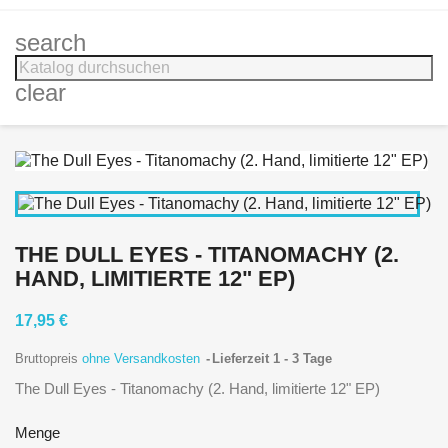
search
clear
THE DULL EYES - TITANOMACHY (2.
HAND, LIMITIERTE 12" EP)
17,95 €
Bruttopreis
ohne Versandkosten
Lieferzeit 1 - 3 Tage
The Dull Eyes - Titanomachy (2. Hand, limitierte 12" EP)
Menge