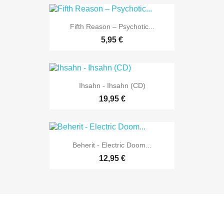
Fifth Reason ‎– Psychotic...
5,95 €
Ihsahn - Ihsahn (CD)
19,95 €
Beherit - Electric Doom...
12,95 €