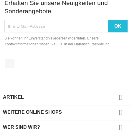
Erhalten Sie unsere Neuigkeiten und
Sonderangebote
Sie können Ihr Einverständnis jederzeit widerrufen. Unsere
Kontaktinformationen finden Sie u. a. in der Datenschutzerklärung.
Facebook

ARTIKEL

WEITERE ONLINE SHOPS

WER SIND WIR?