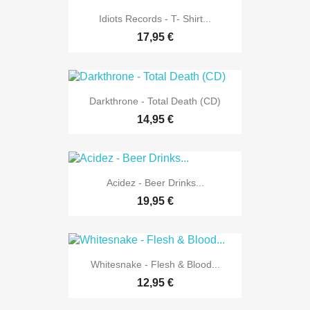
Idiots Records - T- Shirt...
17,95 €
Darkthrone - Total Death (CD)
14,95 €
Acidez - Beer Drinks...
19,95 €
Whitesnake - Flesh & Blood...
12,95 €