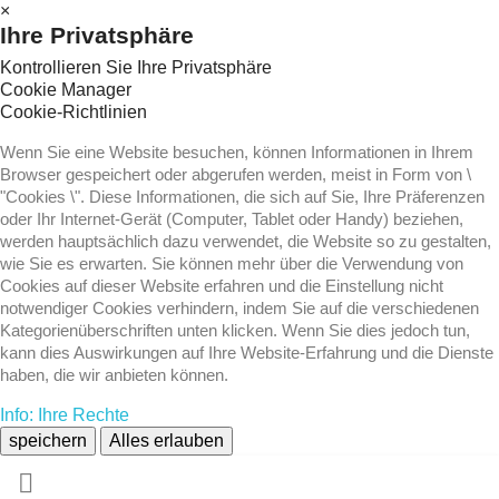
×
Ihre Privatsphäre
Kontrollieren Sie Ihre Privatsphäre
Cookie Manager
Cookie-Richtlinien
Wenn Sie eine Website besuchen, können Informationen in Ihrem
Browser gespeichert oder abgerufen werden, meist in Form von \
"Cookies \". Diese Informationen, die sich auf Sie, Ihre Präferenzen
oder Ihr Internet-Gerät (Computer, Tablet oder Handy) beziehen,
werden hauptsächlich dazu verwendet, die Website so zu gestalten,
wie Sie es erwarten. Sie können mehr über die Verwendung von
Cookies auf dieser Website erfahren und die Einstellung nicht
notwendiger Cookies verhindern, indem Sie auf die verschiedenen
Kategorienüberschriften unten klicken. Wenn Sie dies jedoch tun,
kann dies Auswirkungen auf Ihre Website-Erfahrung und die Dienste
haben, die wir anbieten können.
Info: Ihre Rechte
speichern
Alles erlauben
