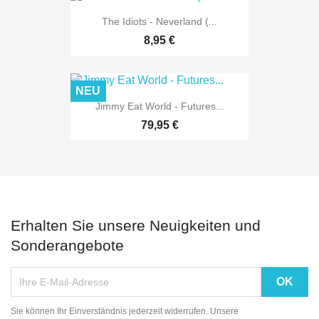
The Idiots - Neverland (...
8,95 €
NEU
Jimmy Eat World - Futures...
79,95 €
Erhalten Sie unsere Neuigkeiten und
Sonderangebote
Sie können Ihr Einverständnis jederzeit widerrufen. Unsere