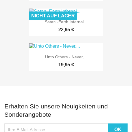
NICHT AUF LAGER
Satan -Earth Infernal...
22,95 €
Unto Others - Never,...
19,95 €
Erhalten Sie unsere Neuigkeiten und
Sonderangebote