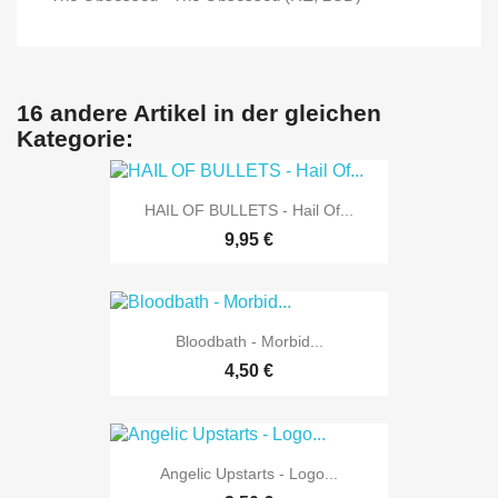
16 andere Artikel in der gleichen
Kategorie:
HAIL OF BULLETS - Hail Of...
9,95 €
Bloodbath - Morbid...
4,50 €
Angelic Upstarts - Logo...