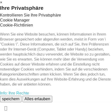
×
Ihre Privatsphäre
Kontrollieren Sie Ihre Privatsphäre
Cookie Manager
Cookie-Richtlinien
Wenn Sie eine Website besuchen, können Informationen in Ihrem
Browser gespeichert oder abgerufen werden, meist in Form von \
"Cookies \". Diese Informationen, die sich auf Sie, Ihre Präferenzen
oder Ihr Internet-Gerät (Computer, Tablet oder Handy) beziehen,
werden hauptsächlich dazu verwendet, die Website so zu gestalten,
wie Sie es erwarten. Sie können mehr über die Verwendung von
Cookies auf dieser Website erfahren und die Einstellung nicht
notwendiger Cookies verhindern, indem Sie auf die verschiedenen
Kategorienüberschriften unten klicken. Wenn Sie dies jedoch tun,
kann dies Auswirkungen auf Ihre Website-Erfahrung und die Dienste
haben, die wir anbieten können.
Info: Ihre Rechte
speichern
Alles erlauben
