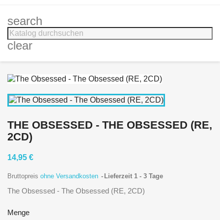
search
clear
THE OBSESSED - THE OBSESSED (RE,
2CD)
14,95 €
Bruttopreis
ohne Versandkosten
Lieferzeit 1 - 3 Tage
The Obsessed - The Obsessed (RE, 2CD)
Menge