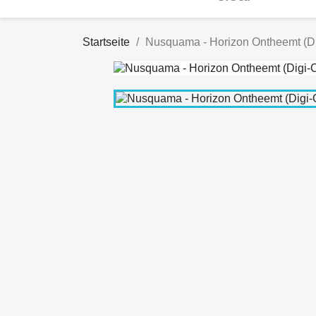
Startseite
Nusquama - Horizon Ontheemt (D