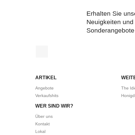
Erhalten Sie uns
Neuigkeiten und
Sonderangebote
Facebook
ARTIKEL
WEIT
Angebote
The Idi
Verkaufshits
Honigd
WER SIND WIR?
Über uns
Kontakt
Lokal