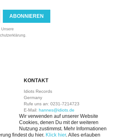
n. Unsere
schutzerklärung.
KONTAKT
Idiots Records
Germany
Rufe uns an:
0231-7214723
E-Mail:
hannes@idiots.de
Wir verwenden auf unserer Website
Cookies, denen Du mit der weiteren
Nutzung zustimmst. Mehr Informationen
rung findest du hier.
Klick hier
.
Alles erlauben