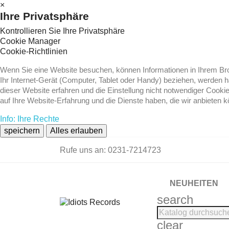
×
Ihre Privatsphäre
Kontrollieren Sie Ihre Privatsphäre
Cookie Manager
Cookie-Richtlinien
Wenn Sie eine Website besuchen, können Informationen in Ihrem Brow
Ihr Internet-Gerät (Computer, Tablet oder Handy) beziehen, werden 
dieser Website erfahren und die Einstellung nicht notwendiger Cooki
auf Ihre Website-Erfahrung und die Dienste haben, die wir anbieten 
Info: Ihre Rechte
speichern
Alles erlauben
Rufe uns an:
0231-7214723
NEUHEITEN
search
clear