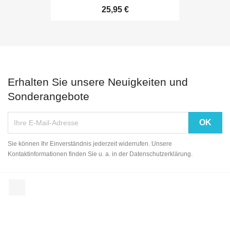
25,95 €
Erhalten Sie unsere Neuigkeiten und
Sonderangebote
Sie können Ihr Einverständnis jederzeit widerrufen. Unsere
Kontaktinformationen finden Sie u. a. in der Datenschutzerklärung.
Facebook