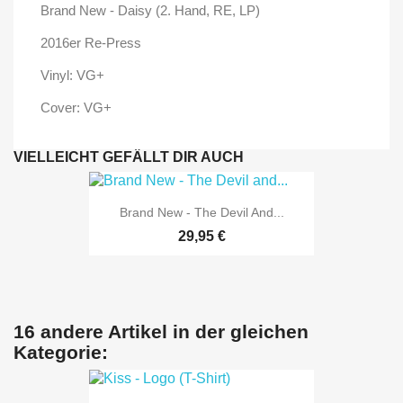
Brand New - Daisy (2. Hand, RE, LP)
2016er Re-Press
Vinyl: VG+
Cover: VG+
VIELLEICHT GEFÄLLT DIR AUCH
Brand New - The Devil And...
29,95 €
16 andere Artikel in der gleichen
Kategorie: