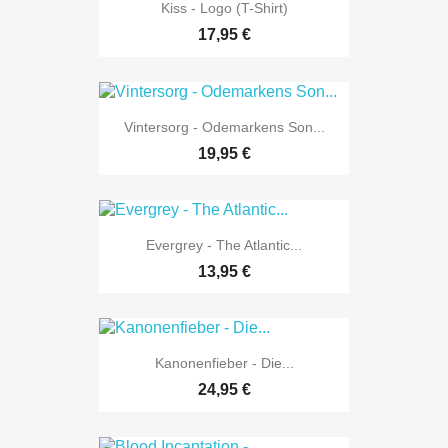
Kiss - Logo (T-Shirt)
17,95 €
Vintersorg - Odemarkens Son...
19,95 €
Evergrey - The Atlantic...
13,95 €
Kanonenfieber - Die...
24,95 €