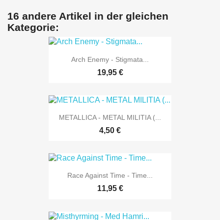
16 andere Artikel in der gleichen
Kategorie:
Arch Enemy - Stigmata...
19,95 €
METALLICA - METAL MILITIA (...
4,50 €
Race Against Time - Time...
11,95 €