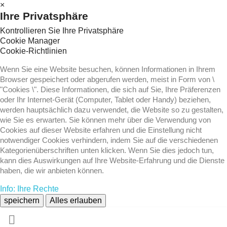
×
Ihre Privatsphäre
Kontrollieren Sie Ihre Privatsphäre
Cookie Manager
Cookie-Richtlinien
Wenn Sie eine Website besuchen, können Informationen in Ihrem
Browser gespeichert oder abgerufen werden, meist in Form von \
"Cookies \". Diese Informationen, die sich auf Sie, Ihre Präferenzen
oder Ihr Internet-Gerät (Computer, Tablet oder Handy) beziehen,
werden hauptsächlich dazu verwendet, die Website so zu gestalten,
wie Sie es erwarten. Sie können mehr über die Verwendung von
Cookies auf dieser Website erfahren und die Einstellung nicht
notwendiger Cookies verhindern, indem Sie auf die verschiedenen
Kategorienüberschriften unten klicken. Wenn Sie dies jedoch tun,
kann dies Auswirkungen auf Ihre Website-Erfahrung und die Dienste
haben, die wir anbieten können.
Info: Ihre Rechte
speichern
Alles erlauben
