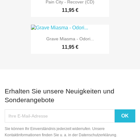
Pain City - Recover (CD)
11,95 €
Grave Miasma - Odori...
11,95 €
Erhalten Sie unsere Neuigkeiten und
Sonderangebote
Sie können Ihr Einverständnis jederzeit widerrufen. Unsere
Kontaktinformationen finden Sie u. a. in der Datenschutzerklärung.