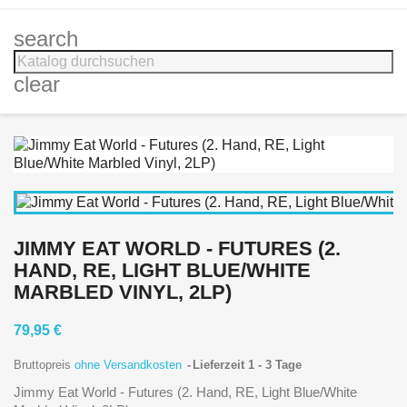
search
clear
JIMMY EAT WORLD - FUTURES (2.
HAND, RE, LIGHT BLUE/WHITE
MARBLED VINYL, 2LP)
79,95 €
Bruttopreis
ohne Versandkosten
Lieferzeit 1 - 3 Tage
Jimmy Eat World - Futures (2. Hand, RE, Light Blue/White