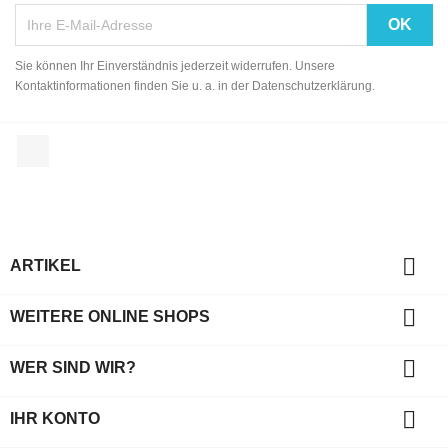
Sie können Ihr Einverständnis jederzeit widerrufen. Unsere
Kontaktinformationen finden Sie u. a. in der Datenschutzerklärung.
Facebook

ARTIKEL

WEITERE ONLINE SHOPS

WER SIND WIR?

IHR KONTO