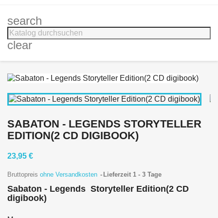
search
clear
SABATON - LEGENDS STORYTELLER
EDITION(2 CD DIGIBOOK)
23,95 €
Bruttopreis
ohne Versandkosten
Lieferzeit 1 - 3 Tage
Sabaton - Legends Storyteller Edition(2 CD
digibook)