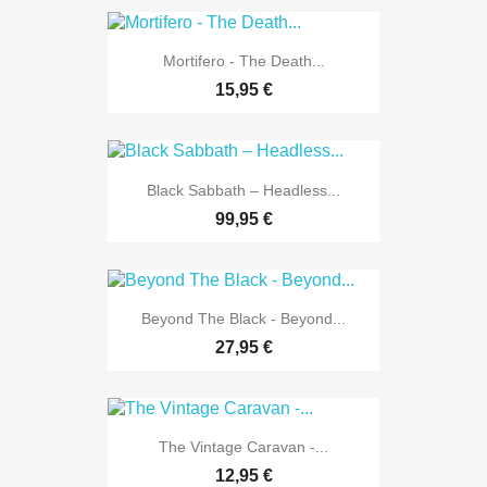
Mortifero - The Death...
15,95 €
Black Sabbath – Headless...
99,95 €
Beyond The Black - Beyond...
27,95 €
The Vintage Caravan -...
12,95 €