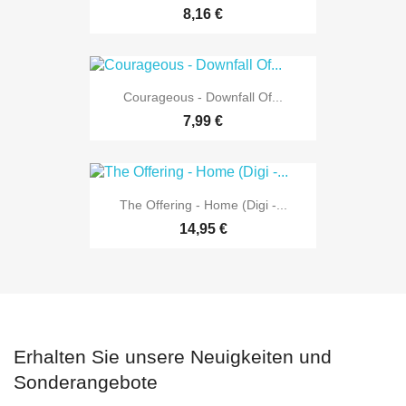
8,16 €
Courageous - Downfall Of...
7,99 €
The Offering - Home (Digi -...
14,95 €
Erhalten Sie unsere Neuigkeiten und
Sonderangebote