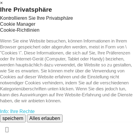
×
Ihre Privatsphäre
Kontrollieren Sie Ihre Privatsphäre
Cookie Manager
Cookie-Richtlinien
Wenn Sie eine Website besuchen, können Informationen in Ihrem
Browser gespeichert oder abgerufen werden, meist in Form von \
"Cookies \". Diese Informationen, die sich auf Sie, Ihre Präferenzen
oder Ihr Internet-Gerät (Computer, Tablet oder Handy) beziehen,
werden hauptsächlich dazu verwendet, die Website so zu gestalten,
wie Sie es erwarten. Sie können mehr über die Verwendung von
Cookies auf dieser Website erfahren und die Einstellung nicht
notwendiger Cookies verhindern, indem Sie auf die verschiedenen
Kategorienüberschriften unten klicken. Wenn Sie dies jedoch tun,
kann dies Auswirkungen auf Ihre Website-Erfahrung und die Dienste
haben, die wir anbieten können.
Info: Ihre Rechte
speichern
Alles erlauben
