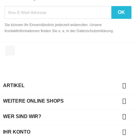
Sie können Ihr Einverständnis jederzeit widerrufen. Unsere
Kontaktinformationen finden Sie u. a. in der Datenschutzerklärung.
Facebook

ARTIKEL

WEITERE ONLINE SHOPS

WER SIND WIR?

IHR KONTO