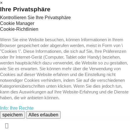
×
Ihre Privatsphäre
Kontrollieren Sie Ihre Privatsphäre
Cookie Manager
Cookie-Richtlinien
Wenn Sie eine Website besuchen, können Informationen in Ihrem
Browser gespeichert oder abgerufen werden, meist in Form von \
"Cookies \". Diese Informationen, die sich auf Sie, Ihre Präferenzen
oder Ihr Internet-Gerät (Computer, Tablet oder Handy) beziehen,
werden hauptsächlich dazu verwendet, die Website so zu gestalten,
wie Sie es erwarten. Sie können mehr über die Verwendung von
Cookies auf dieser Website erfahren und die Einstellung nicht
notwendiger Cookies verhindern, indem Sie auf die verschiedenen
Kategorienüberschriften unten klicken. Wenn Sie dies jedoch tun,
kann dies Auswirkungen auf Ihre Website-Erfahrung und die Dienste
haben, die wir anbieten können.
Info: Ihre Rechte
speichern
Alles erlauben
