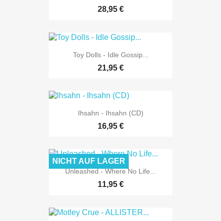
28,95 €
Toy Dolls - Idle Gossip...
21,95 €
Ihsahn - Ihsahn (CD)
16,95 €
NICHT AUF LAGER
Unleashed - Where No Life...
11,95 €