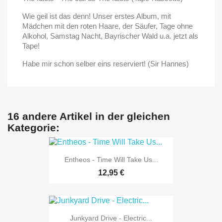
Wie geil ist das denn! Unser erstes Album, mit
Mädchen mit den roten Haare, der Säufer, Tage ohne
Alkohol, Samstag Nacht, Bayrischer Wald u.a. jetzt als
Tape!
Habe mir schon selber eins reserviert! (Sir Hannes)
16 andere Artikel in der gleichen
Kategorie:
Entheos - Time Will Take Us...
12,95 €
Junkyard Drive - Electric...