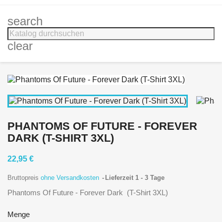
search
clear
PHANTOMS OF FUTURE - FOREVER
DARK (T-SHIRT 3XL)
22,95 €
Bruttopreis
ohne Versandkosten
Lieferzeit 1 - 3 Tage
Phantoms Of Future - Forever Dark (T-Shirt 3XL)
Menge