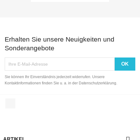
Erhalten Sie unsere Neuigkeiten und
Sonderangebote
Sie können Ihr Einverständnis jederzeit widerrufen. Unsere
Kontaktinformationen finden Sie u. a. in der Datenschutzerklärung.
Facebook

ARTIKEL