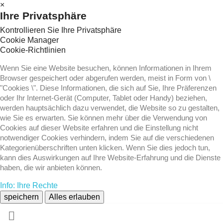
×
Ihre Privatsphäre
Kontrollieren Sie Ihre Privatsphäre
Cookie Manager
Cookie-Richtlinien
Wenn Sie eine Website besuchen, können Informationen in Ihrem
Browser gespeichert oder abgerufen werden, meist in Form von \
"Cookies \". Diese Informationen, die sich auf Sie, Ihre Präferenzen
oder Ihr Internet-Gerät (Computer, Tablet oder Handy) beziehen,
werden hauptsächlich dazu verwendet, die Website so zu gestalten,
wie Sie es erwarten. Sie können mehr über die Verwendung von
Cookies auf dieser Website erfahren und die Einstellung nicht
notwendiger Cookies verhindern, indem Sie auf die verschiedenen
Kategorienüberschriften unten klicken. Wenn Sie dies jedoch tun,
kann dies Auswirkungen auf Ihre Website-Erfahrung und die Dienste
haben, die wir anbieten können.
Info: Ihre Rechte
speichern
Alles erlauben
