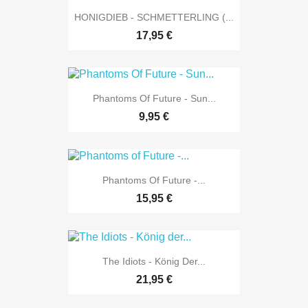
HONIGDIEB - SCHMETTERLING (...
17,95 €
Phantoms Of Future - Sun...
9,95 €
Phantoms Of Future -...
15,95 €
The Idiots - König Der...
21,95 €