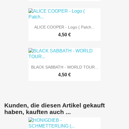
ALICE COOPER - Logo ( Patch...
4,50 €
BLACK SABBATH - WORLD TOUR...
4,50 €
Kunden, die diesen Artikel gekauft
haben, kauften auch ...