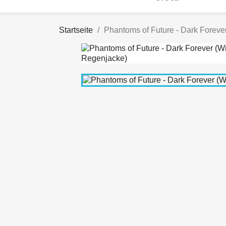
Startseite
Phantoms of Future - Dark Forev