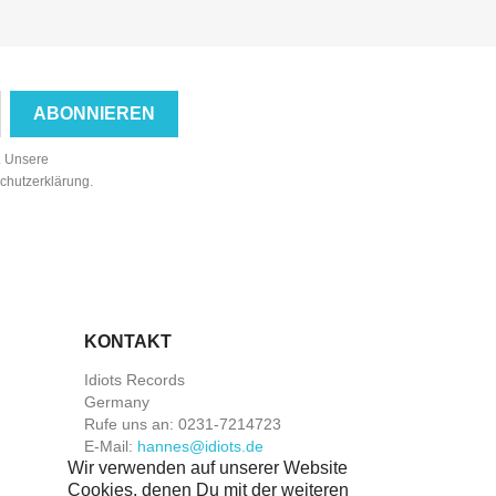
n. Unsere
schutzerklärung.
KONTAKT
Idiots Records
Germany
Rufe uns an:
0231-7214723
E-Mail:
hannes@idiots.de
Wir verwenden auf unserer Website
Cookies, denen Du mit der weiteren