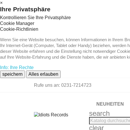
×
Ihre Privatsphäre
Kontrollieren Sie Ihre Privatsphäre
Cookie Manager
Cookie-Richtlinien
Wenn Sie eine Website besuchen, können Informationen in Ihrem Brow
Ihr Internet-Gerät (Computer, Tablet oder Handy) beziehen, werden 
dieser Website erfahren und die Einstellung nicht notwendiger Cooki
auf Ihre Website-Erfahrung und die Dienste haben, die wir anbieten 
Info: Ihre Rechte
speichern
Alles erlauben
Rufe uns an:
0231-7214723
NEUHEITEN
search
clear