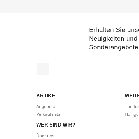
Erhalten Sie uns
Neuigkeiten und
Sonderangebote
Facebook
ARTIKEL
WEIT
Angebote
The Idi
Verkaufshits
Honigd
WER SIND WIR?
Über uns