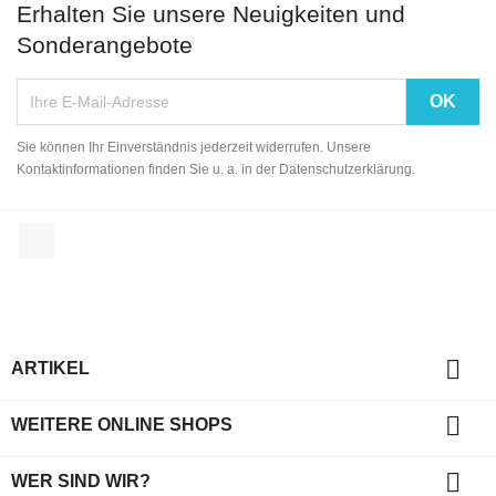
Erhalten Sie unsere Neuigkeiten und
Sonderangebote
Sie können Ihr Einverständnis jederzeit widerrufen. Unsere
Kontaktinformationen finden Sie u. a. in der Datenschutzerklärung.
Facebook

ARTIKEL

WEITERE ONLINE SHOPS

WER SIND WIR?