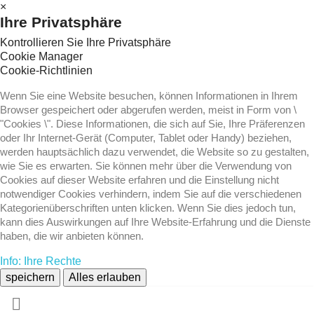
×
Ihre Privatsphäre
Kontrollieren Sie Ihre Privatsphäre
Cookie Manager
Cookie-Richtlinien
Wenn Sie eine Website besuchen, können Informationen in Ihrem
Browser gespeichert oder abgerufen werden, meist in Form von \
"Cookies \". Diese Informationen, die sich auf Sie, Ihre Präferenzen
oder Ihr Internet-Gerät (Computer, Tablet oder Handy) beziehen,
werden hauptsächlich dazu verwendet, die Website so zu gestalten,
wie Sie es erwarten. Sie können mehr über die Verwendung von
Cookies auf dieser Website erfahren und die Einstellung nicht
notwendiger Cookies verhindern, indem Sie auf die verschiedenen
Kategorienüberschriften unten klicken. Wenn Sie dies jedoch tun,
kann dies Auswirkungen auf Ihre Website-Erfahrung und die Dienste
haben, die wir anbieten können.
Info: Ihre Rechte
speichern
Alles erlauben
