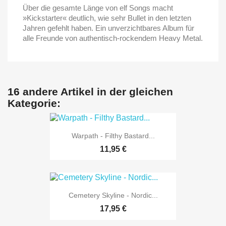
Über die gesamte Länge von elf Songs macht
»Kickstarter« deutlich, wie sehr Bullet in den letzten
Jahren gefehlt haben. Ein unverzichtbares Album für
alle Freunde von authentisch-rockendem Heavy Metal.
16 andere Artikel in der gleichen
Kategorie:
Warpath - Filthy Bastard...
11,95 €
Cemetery Skyline - Nordic...
17,95 €