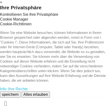
×
Ihre Privatsphäre
Kontrollieren Sie Ihre Privatsphäre
Cookie Manager
Cookie-Richtlinien
Wenn Sie eine Website besuchen, können Informationen in Ihrem
Browser gespeichert oder abgerufen werden, meist in Form von \
"Cookies \". Diese Informationen, die sich auf Sie, Ihre Präferenzen
oder Ihr Internet-Gerät (Computer, Tablet oder Handy) beziehen,
werden hauptsächlich dazu verwendet, die Website so zu gestalten,
wie Sie es erwarten. Sie können mehr über die Verwendung von
Cookies auf dieser Website erfahren und die Einstellung nicht
notwendiger Cookies verhindern, indem Sie auf die verschiedenen
Kategorienüberschriften unten klicken. Wenn Sie dies jedoch tun,
kann dies Auswirkungen auf Ihre Website-Erfahrung und die Dienste
haben, die wir anbieten können.
Info: Ihre Rechte
speichern
Alles erlauben
