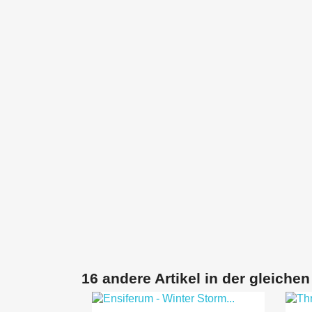
16 andere Artikel in der gleichen