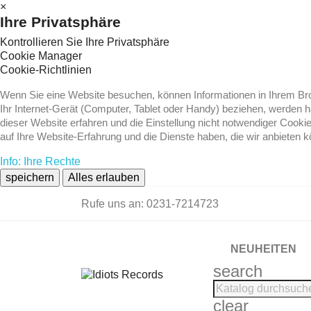
×
Ihre Privatsphäre
Kontrollieren Sie Ihre Privatsphäre
Cookie Manager
Cookie-Richtlinien
Wenn Sie eine Website besuchen, können Informationen in Ihrem Brow
Ihr Internet-Gerät (Computer, Tablet oder Handy) beziehen, werden 
dieser Website erfahren und die Einstellung nicht notwendiger Cooki
auf Ihre Website-Erfahrung und die Dienste haben, die wir anbieten 
Info: Ihre Rechte
speichern
Alles erlauben
Rufe uns an:
0231-7214723
NEUHEITEN
search
clear