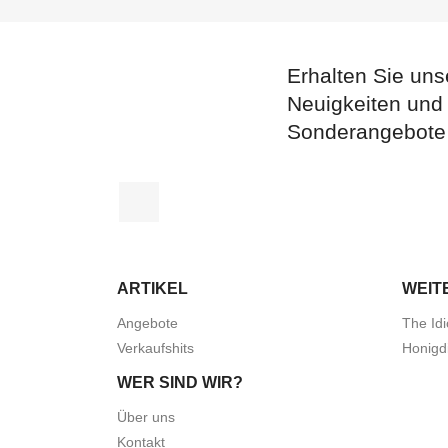
Erhalten Sie uns
Neuigkeiten und
Sonderangebote
Facebook
ARTIKEL
WEIT
Angebote
The Idi
Verkaufshits
Honigd
WER SIND WIR?
Über uns
Kontakt