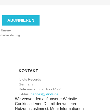
n. Unsere
schutzerklärung.
KONTAKT
Idiots Records
Germany
Rufe uns an:
0231-7214723
E-Mail:
hannes@idiots.de
Wir verwenden auf unserer Website
Cookies, denen Du mit der weiteren
Nutzung zustimmst. Mehr Informationen