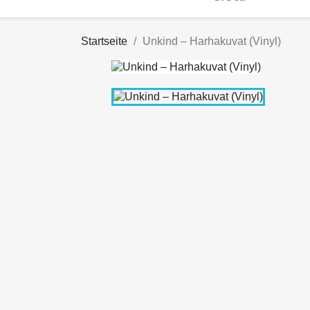
Startseite
Unkind ‎– Harhakuvat (Vinyl)