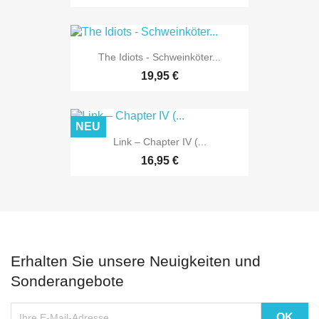
The Idiots - Schweinköter...
19,95 €
NEU
Link – Chapter IV (...
16,95 €
Erhalten Sie unsere Neuigkeiten und
Sonderangebote