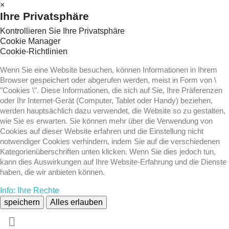
×
Ihre Privatsphäre
Kontrollieren Sie Ihre Privatsphäre
Cookie Manager
Cookie-Richtlinien
Wenn Sie eine Website besuchen, können Informationen in Ihrem
Browser gespeichert oder abgerufen werden, meist in Form von \
"Cookies \". Diese Informationen, die sich auf Sie, Ihre Präferenzen
oder Ihr Internet-Gerät (Computer, Tablet oder Handy) beziehen,
werden hauptsächlich dazu verwendet, die Website so zu gestalten,
wie Sie es erwarten. Sie können mehr über die Verwendung von
Cookies auf dieser Website erfahren und die Einstellung nicht
notwendiger Cookies verhindern, indem Sie auf die verschiedenen
Kategorienüberschriften unten klicken. Wenn Sie dies jedoch tun,
kann dies Auswirkungen auf Ihre Website-Erfahrung und die Dienste
haben, die wir anbieten können.
Info: Ihre Rechte
speichern
Alles erlauben
