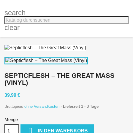
search
clear
SEPTICFLESH ‎– THE GREAT MASS
(VINYL)
39,99 €
Bruttopreis
ohne Versandkosten
Lieferzeit 1 - 3 Tage
Menge

IN DEN WARENKORB