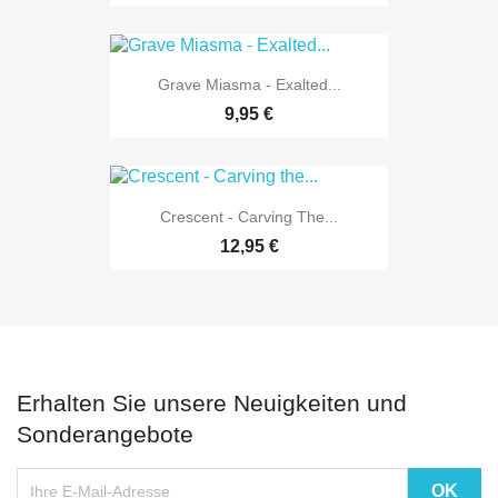
Grave Miasma - Exalted...
9,95 €
Crescent - Carving The...
12,95 €
Erhalten Sie unsere Neuigkeiten und
Sonderangebote