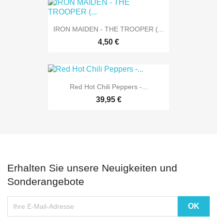
IRON MAIDEN - THE TROOPER (...
4,50 €
Red Hot Chili Peppers -...
39,95 €
Erhalten Sie unsere Neuigkeiten und
Sonderangebote