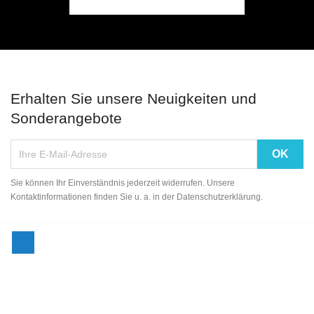
Erhalten Sie unsere Neuigkeiten und
Sonderangebote
Sie können Ihr Einverständnis jederzeit widerrufen. Unsere
Kontaktinformationen finden Sie u. a. in der Datenschutzerklärung.
Facebook