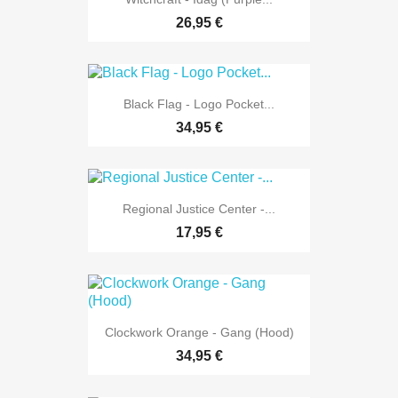
26,95 €
Black Flag - Logo Pocket...
34,95 €
Regional Justice Center -...
17,95 €
Clockwork Orange - Gang (Hood)
34,95 €