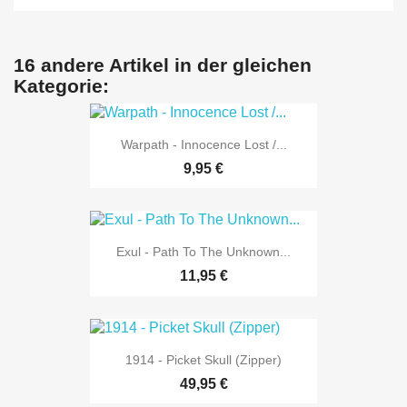
16 andere Artikel in der gleichen
Kategorie:
Warpath - Innocence Lost /...
9,95 €
Exul - Path To The Unknown...
11,95 €
1914 - Picket Skull (Zipper)
49,95 €