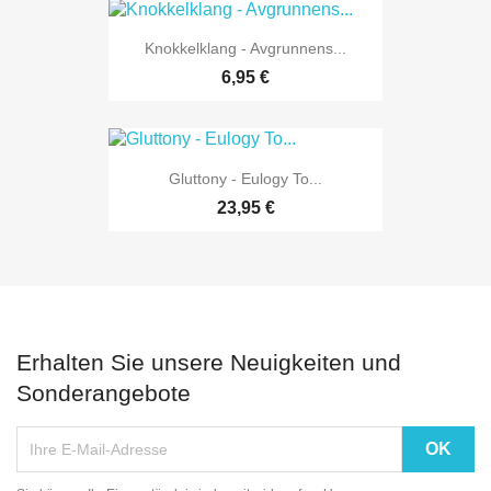
Knokkelklang - Avgrunnens...
6,95 €
Gluttony - Eulogy To...
23,95 €
Erhalten Sie unsere Neuigkeiten und
Sonderangebote