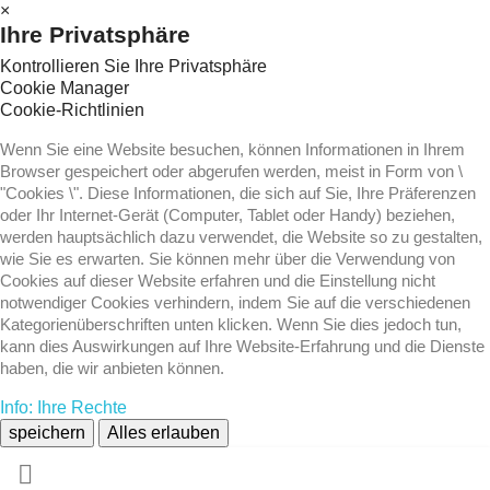
×
Ihre Privatsphäre
Kontrollieren Sie Ihre Privatsphäre
Cookie Manager
Cookie-Richtlinien
Wenn Sie eine Website besuchen, können Informationen in Ihrem
Browser gespeichert oder abgerufen werden, meist in Form von \
"Cookies \". Diese Informationen, die sich auf Sie, Ihre Präferenzen
oder Ihr Internet-Gerät (Computer, Tablet oder Handy) beziehen,
werden hauptsächlich dazu verwendet, die Website so zu gestalten,
wie Sie es erwarten. Sie können mehr über die Verwendung von
Cookies auf dieser Website erfahren und die Einstellung nicht
notwendiger Cookies verhindern, indem Sie auf die verschiedenen
Kategorienüberschriften unten klicken. Wenn Sie dies jedoch tun,
kann dies Auswirkungen auf Ihre Website-Erfahrung und die Dienste
haben, die wir anbieten können.
Info: Ihre Rechte
speichern
Alles erlauben
