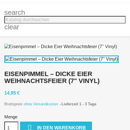
search
clear
EISENPIMMEL – DICKE EIER
WEIHNACHTSFEIER (7" VINYL)
14,95 €
Bruttopreis
ohne Versandkosten
Lieferzeit 1 - 3 Tage
Menge

IN DEN WARENKORB