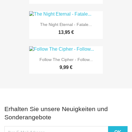
The Night Eternal - Fatale...
13,95 €
Follow The Cipher - Follow...
9,99 €
Erhalten Sie unsere Neuigkeiten und
Sonderangebote