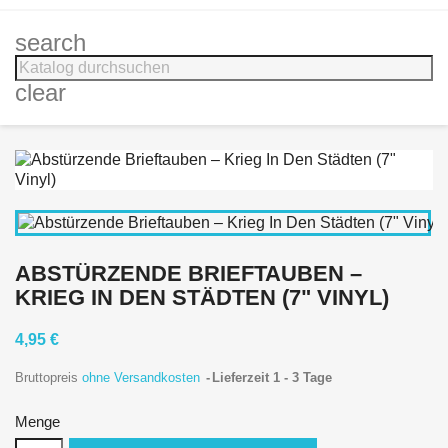
search
clear
ABSTÜRZENDE BRIEFTAUBEN ‎–
KRIEG IN DEN STÄDTEN (7" VINYL)
4,95 €
Bruttopreis
ohne Versandkosten
Lieferzeit 1 - 3 Tage
Menge