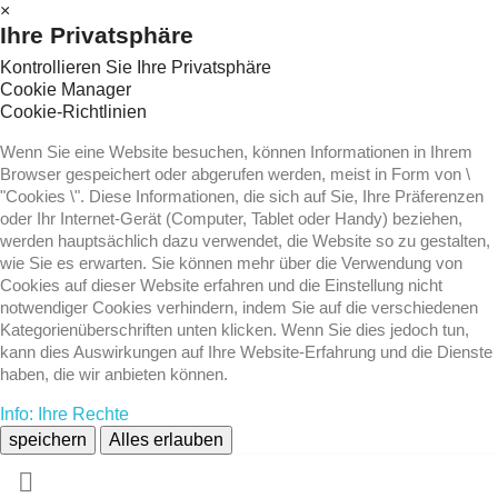
×
Ihre Privatsphäre
Kontrollieren Sie Ihre Privatsphäre
Cookie Manager
Cookie-Richtlinien
Wenn Sie eine Website besuchen, können Informationen in Ihrem
Browser gespeichert oder abgerufen werden, meist in Form von \
"Cookies \". Diese Informationen, die sich auf Sie, Ihre Präferenzen
oder Ihr Internet-Gerät (Computer, Tablet oder Handy) beziehen,
werden hauptsächlich dazu verwendet, die Website so zu gestalten,
wie Sie es erwarten. Sie können mehr über die Verwendung von
Cookies auf dieser Website erfahren und die Einstellung nicht
notwendiger Cookies verhindern, indem Sie auf die verschiedenen
Kategorienüberschriften unten klicken. Wenn Sie dies jedoch tun,
kann dies Auswirkungen auf Ihre Website-Erfahrung und die Dienste
haben, die wir anbieten können.
Info: Ihre Rechte
speichern
Alles erlauben
