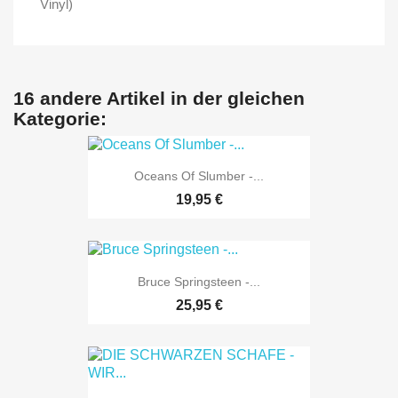
Vinyl)
16 andere Artikel in der gleichen
Kategorie:
Oceans Of Slumber -...
19,95 €
Bruce Springsteen -...
25,95 €