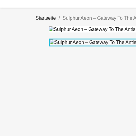
Startseite
Sulphur Aeon ‎– Gateway To The A