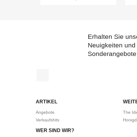
Erhalten Sie uns
Neuigkeiten und
Sonderangebote
Facebook
ARTIKEL
WEIT
Angebote
The Idi
Verkaufshits
Honigd
WER SIND WIR?