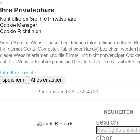
×
Ihre Privatsphäre
Kontrollieren Sie Ihre Privatsphäre
Cookie Manager
Cookie-Richtlinien
Wenn Sie eine Website besuchen, können Informationen in Ihrem Brow
Ihr Internet-Gerät (Computer, Tablet oder Handy) beziehen, werden 
dieser Website erfahren und die Einstellung nicht notwendiger Cooki
auf Ihre Website-Erfahrung und die Dienste haben, die wir anbieten 
Info: Ihre Rechte
speichern
Alles erlauben
Rufe uns an:
0231-7214723
NEUHEITEN
search
clear