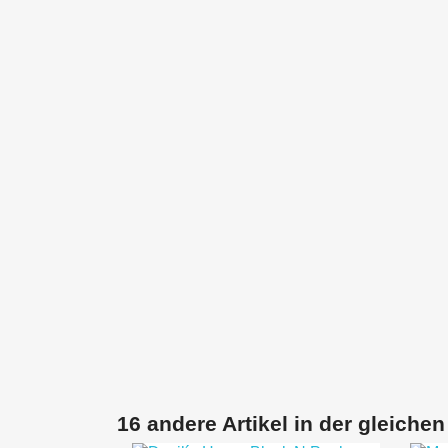
16 andere Artikel in der gleichen