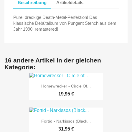
Beschreibung
Artikeldetails
Pure, dreckige Death-Metal-Perfektion! Das
klassische Debütalbum von Pungent Stench aus dem
Jahr 1990, remastered!
16 andere Artikel in der gleichen
Kategorie:
Homewrecker - Circle Of...
19,95 €
Fortíd - Narkissos (Black...
31,95 €