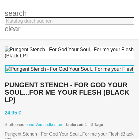
search
clear
PUNGENT STENCH - FOR GOD YOUR
SOUL...FOR ME YOUR FLESH (BLACK
LP)
24,95 €
Bruttopreis
ohne Versandkosten
Lieferzeit 1 - 3 Tage
Pungent Stench - For God Your Soul...For me your Flesh (Black