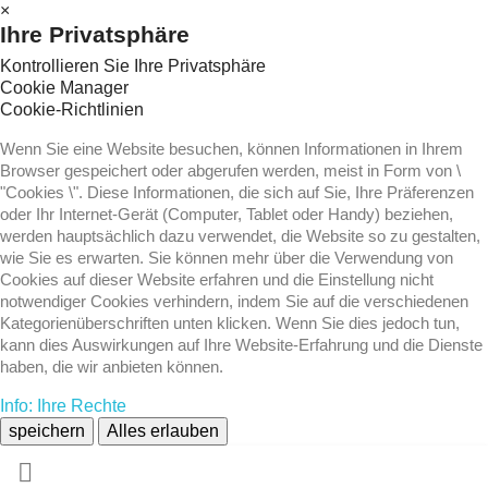
×
Ihre Privatsphäre
Kontrollieren Sie Ihre Privatsphäre
Cookie Manager
Cookie-Richtlinien
Wenn Sie eine Website besuchen, können Informationen in Ihrem
Browser gespeichert oder abgerufen werden, meist in Form von \
"Cookies \". Diese Informationen, die sich auf Sie, Ihre Präferenzen
oder Ihr Internet-Gerät (Computer, Tablet oder Handy) beziehen,
werden hauptsächlich dazu verwendet, die Website so zu gestalten,
wie Sie es erwarten. Sie können mehr über die Verwendung von
Cookies auf dieser Website erfahren und die Einstellung nicht
notwendiger Cookies verhindern, indem Sie auf die verschiedenen
Kategorienüberschriften unten klicken. Wenn Sie dies jedoch tun,
kann dies Auswirkungen auf Ihre Website-Erfahrung und die Dienste
haben, die wir anbieten können.
Info: Ihre Rechte
speichern
Alles erlauben
