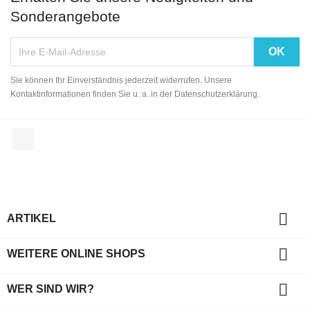
Sonderangebote
Sie können Ihr Einverständnis jederzeit widerrufen. Unsere
Kontaktinformationen finden Sie u. a. in der Datenschutzerklärung.
Facebook

ARTIKEL

WEITERE ONLINE SHOPS

WER SIND WIR?