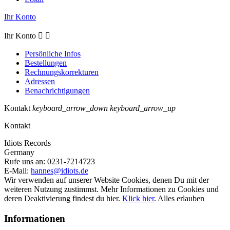
Ihr Konto
Ihr Konto


Persönliche Infos
Bestellungen
Rechnungskorrekturen
Adressen
Benachrichtigungen
Kontakt
keyboard_arrow_down
keyboard_arrow_up
Kontakt
Idiots Records
Germany
Rufe uns an:
0231-7214723
E-Mail:
hannes@idiots.de
Wir verwenden auf unserer Website Cookies, denen Du mit der
weiteren Nutzung zustimmst. Mehr Informationen zu Cookies und
deren Deaktivierung findest du hier.
Klick hier
.
Alles erlauben
Informationen