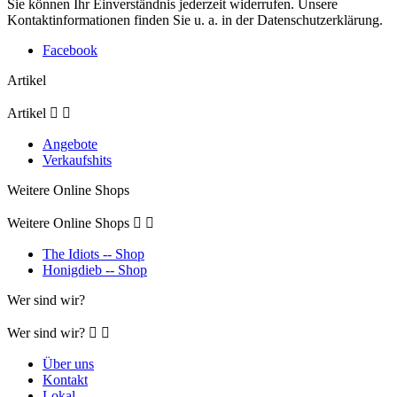
Sie können Ihr Einverständnis jederzeit widerrufen. Unsere
Kontaktinformationen finden Sie u. a. in der Datenschutzerklärung.
Facebook
Artikel
Artikel


Angebote
Verkaufshits
Weitere Online Shops
Weitere Online Shops


The Idiots -- Shop
Honigdieb -- Shop
Wer sind wir?
Wer sind wir?


Über uns
Kontakt
Lokal