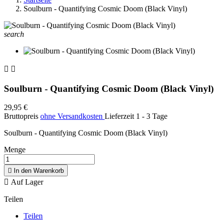
Soulburn - Quantifying Cosmic Doom (Black Vinyl)
search


Soulburn - Quantifying Cosmic Doom (Black Vinyl)
29,95 €
Bruttopreis
ohne Versandkosten
Lieferzeit 1 - 3 Tage
Soulburn - Quantifying Cosmic Doom (Black Vinyl)
Menge

In den Warenkorb

Auf Lager
Teilen
Teilen