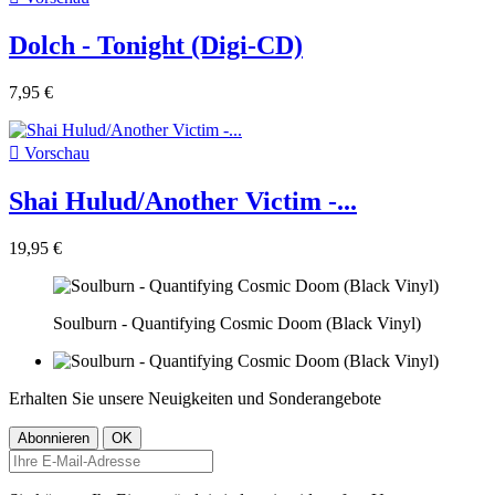
Dolch - Tonight (Digi-CD)
7,95 €

Vorschau
Shai Hulud/Another Victim -...
19,95 €
Soulburn - Quantifying Cosmic Doom (Black Vinyl)
Erhalten Sie unsere Neuigkeiten und Sonderangebote