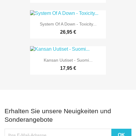
System Of A Down - Toxicity...
26,95 €
Kansan Uutiset - Suomi...
17,95 €
Erhalten Sie unsere Neuigkeiten und
Sonderangebote