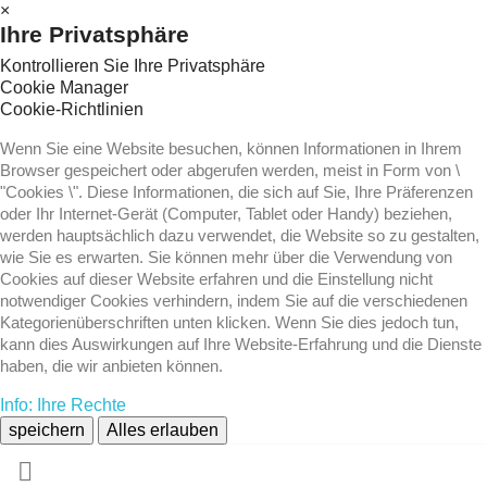
×
Ihre Privatsphäre
Kontrollieren Sie Ihre Privatsphäre
Cookie Manager
Cookie-Richtlinien
Wenn Sie eine Website besuchen, können Informationen in Ihrem
Browser gespeichert oder abgerufen werden, meist in Form von \
"Cookies \". Diese Informationen, die sich auf Sie, Ihre Präferenzen
oder Ihr Internet-Gerät (Computer, Tablet oder Handy) beziehen,
werden hauptsächlich dazu verwendet, die Website so zu gestalten,
wie Sie es erwarten. Sie können mehr über die Verwendung von
Cookies auf dieser Website erfahren und die Einstellung nicht
notwendiger Cookies verhindern, indem Sie auf die verschiedenen
Kategorienüberschriften unten klicken. Wenn Sie dies jedoch tun,
kann dies Auswirkungen auf Ihre Website-Erfahrung und die Dienste
haben, die wir anbieten können.
Info: Ihre Rechte
speichern
Alles erlauben
