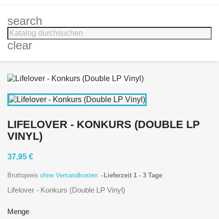
search
clear
LIFELOVER - KONKURS (DOUBLE LP
VINYL)
37,95 €
Bruttopreis
ohne Versandkosten
Lieferzeit 1 - 3 Tage
Lifelover - Konkurs (Double LP Vinyl)
Menge