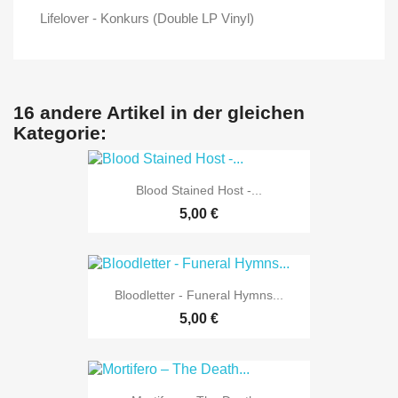
Lifelover - Konkurs (Double LP Vinyl)
16 andere Artikel in der gleichen
Kategorie:
Blood Stained Host -...
5,00 €
Bloodletter - Funeral Hymns...
5,00 €