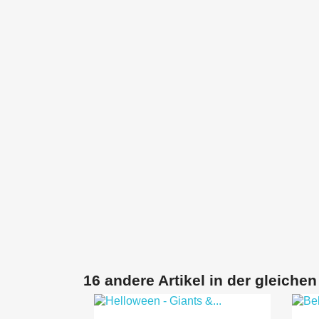
16 andere Artikel in der gleichen