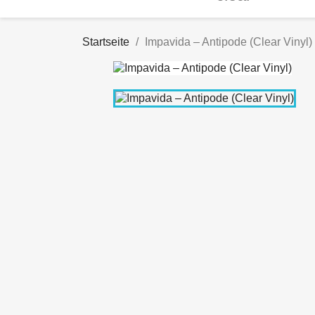
Startseite
Impavida ‎– Antipode (Clear Vinyl)