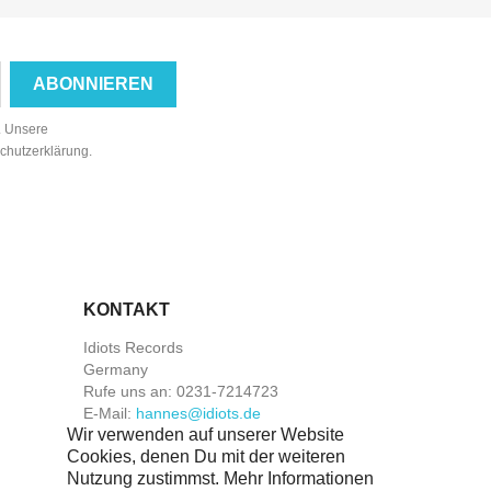
n. Unsere
schutzerklärung.
KONTAKT
Idiots Records
Germany
Rufe uns an:
0231-7214723
E-Mail:
hannes@idiots.de
Wir verwenden auf unserer Website
Cookies, denen Du mit der weiteren
Nutzung zustimmst. Mehr Informationen