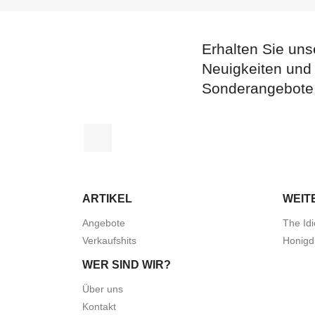
Erhalten Sie uns
Neuigkeiten und
Sonderangebote
Facebook
ARTIKEL
WEIT
Angebote
The Idi
Verkaufshits
Honigd
WER SIND WIR?
Über uns
Kontakt