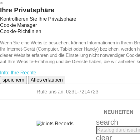
×
Ihre Privatsphäre
Kontrollieren Sie Ihre Privatsphäre
Cookie Manager
Cookie-Richtlinien
Wenn Sie eine Website besuchen, können Informationen in Ihrem Brow
Ihr Internet-Gerät (Computer, Tablet oder Handy) beziehen, werden 
dieser Website erfahren und die Einstellung nicht notwendiger Cooki
auf Ihre Website-Erfahrung und die Dienste haben, die wir anbieten 
Info: Ihre Rechte
speichern
Alles erlauben
Rufe uns an:
0231-7214723
NEUHEITEN
search
clear