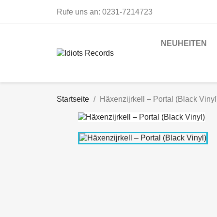
Rufe uns an:
0231-7214723
NEUHEITEN
Startseite
Häxenzijrkell – Portal (Black Vinyl