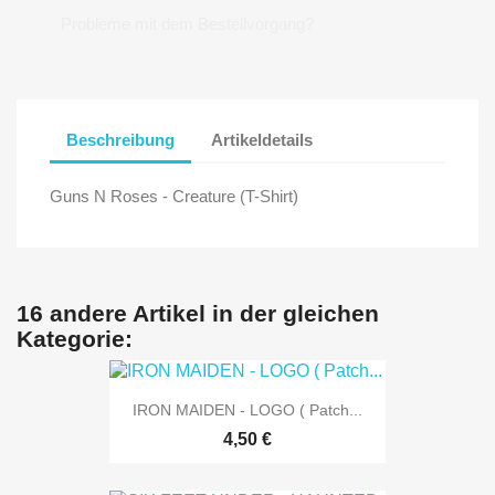
Probleme mit dem Bestellvorgang?
Beschreibung
Artikeldetails
Guns N Roses - Creature (T-Shirt)
16 andere Artikel in der gleichen
Kategorie:
IRON MAIDEN - LOGO ( Patch...
4,50 €