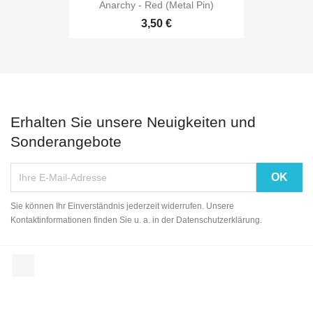
Anarchy - Red (Metal Pin)
3,50 €
Erhalten Sie unsere Neuigkeiten und
Sonderangebote
Sie können Ihr Einverständnis jederzeit widerrufen. Unsere
Kontaktinformationen finden Sie u. a. in der Datenschutzerklärung.
Facebook