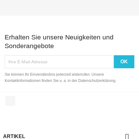
Erhalten Sie unsere Neuigkeiten und
Sonderangebote
Sie können Ihr Einverständnis jederzeit widerrufen. Unsere
Kontaktinformationen finden Sie u. a. in der Datenschutzerklärung.
Facebook

ARTIKEL