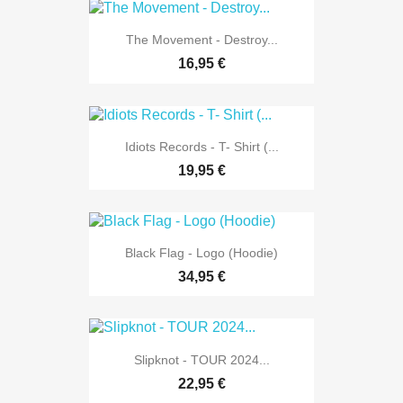
The Movement - Destroy...
16,95 €
Idiots Records - T- Shirt (...
19,95 €
Black Flag - Logo (Hoodie)
34,95 €
Slipknot - TOUR 2024...
22,95 €