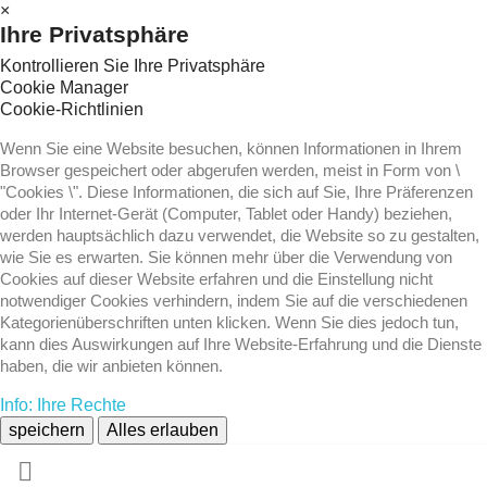
×
Ihre Privatsphäre
Kontrollieren Sie Ihre Privatsphäre
Cookie Manager
Cookie-Richtlinien
Wenn Sie eine Website besuchen, können Informationen in Ihrem
Browser gespeichert oder abgerufen werden, meist in Form von \
"Cookies \". Diese Informationen, die sich auf Sie, Ihre Präferenzen
oder Ihr Internet-Gerät (Computer, Tablet oder Handy) beziehen,
werden hauptsächlich dazu verwendet, die Website so zu gestalten,
wie Sie es erwarten. Sie können mehr über die Verwendung von
Cookies auf dieser Website erfahren und die Einstellung nicht
notwendiger Cookies verhindern, indem Sie auf die verschiedenen
Kategorienüberschriften unten klicken. Wenn Sie dies jedoch tun,
kann dies Auswirkungen auf Ihre Website-Erfahrung und die Dienste
haben, die wir anbieten können.
Info: Ihre Rechte
speichern
Alles erlauben
