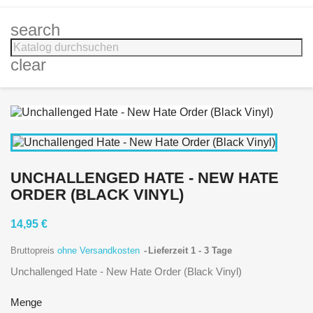
search
clear
UNCHALLENGED HATE - NEW HATE
ORDER (BLACK VINYL)
14,95 €
Bruttopreis
ohne Versandkosten
Lieferzeit 1 - 3 Tage
Unchallenged Hate - New Hate Order (Black Vinyl)
Menge