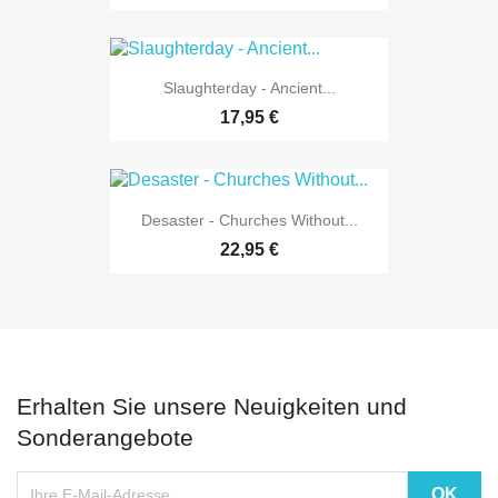
Slaughterday - Ancient...
17,95 €
Desaster - Churches Without...
22,95 €
Erhalten Sie unsere Neuigkeiten und
Sonderangebote