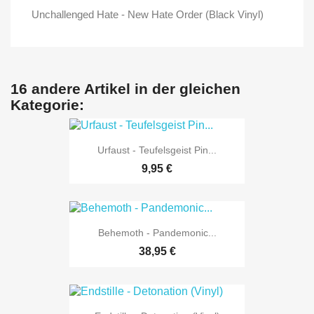
Unchallenged Hate - New Hate Order (Black Vinyl)
16 andere Artikel in der gleichen
Kategorie:
Urfaust - Teufelsgeist Pin...
9,95 €
Behemoth - Pandemonic...
38,95 €