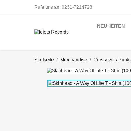
Rufe uns an:
0231-7214723
NEUHEITEN
Startseite
Merchandise
Crossover / Punk 