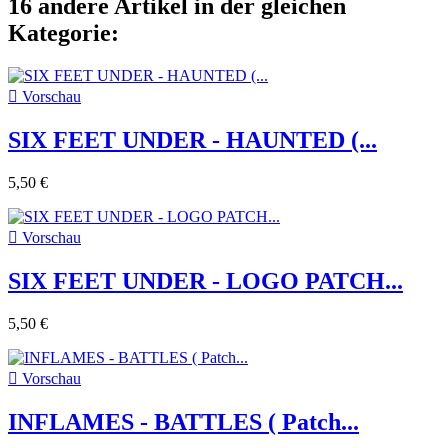
16 andere Artikel in der gleichen
Kategorie:

Vorschau
SIX FEET UNDER - HAUNTED (...
5,50 €

Vorschau
SIX FEET UNDER - LOGO PATCH...
5,50 €

Vorschau
INFLAMES - BATTLES ( Patch...