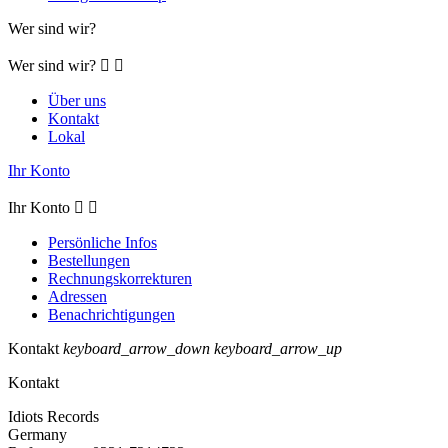
Wer sind wir?
Wer sind wir?


Über uns
Kontakt
Lokal
Ihr Konto
Ihr Konto


Persönliche Infos
Bestellungen
Rechnungskorrekturen
Adressen
Benachrichtigungen
Kontakt
keyboard_arrow_down
keyboard_arrow_up
Kontakt
Idiots Records
Germany