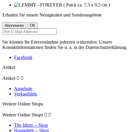
Erhalten Sie unsere Neuigkeiten und Sonderangebote
Sie können Ihr Einverständnis jederzeit widerrufen. Unsere
Kontaktinformationen finden Sie u. a. in der Datenschutzerklärung.
Facebook
Artikel
Artikel


Angebote
Verkaufshits
Weitere Online Shops
Weitere Online Shops


The Idiots -- Shop
Honigdieb -- Shop