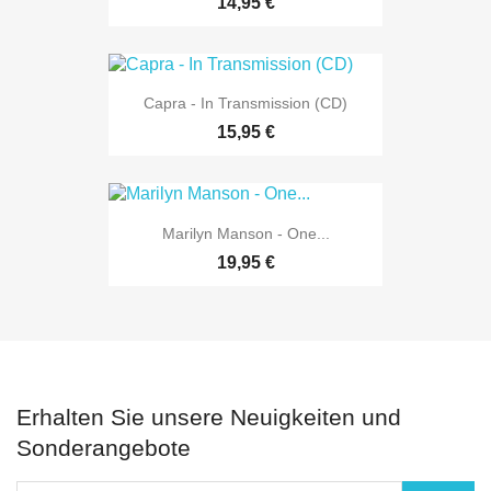
14,95 €
Capra - In Transmission (CD)
15,95 €
Marilyn Manson - One...
19,95 €
Erhalten Sie unsere Neuigkeiten und
Sonderangebote