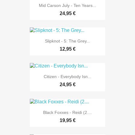
Mid Carson July - Ten Years...
24,95 €
Slipknot - 5: The Grey...
12,95 €
Citizen - Everybody Isn...
24,95 €
Black Foxxes - Reidi (2....
19,95 €