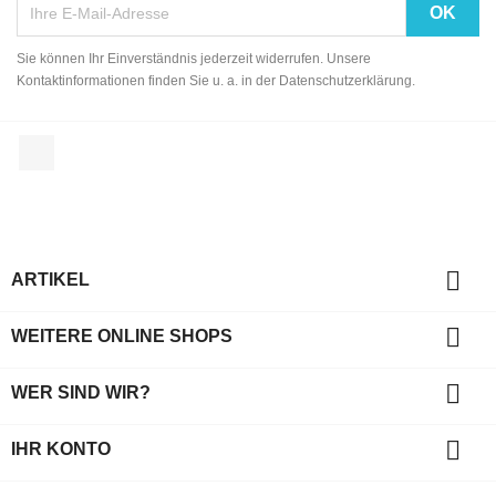
Sie können Ihr Einverständnis jederzeit widerrufen. Unsere
Kontaktinformationen finden Sie u. a. in der Datenschutzerklärung.
Facebook

ARTIKEL

WEITERE ONLINE SHOPS

WER SIND WIR?

IHR KONTO