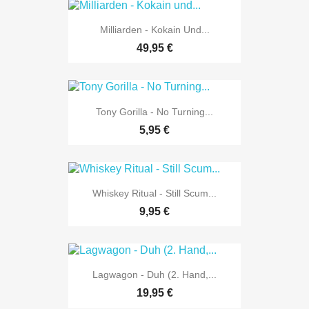
Milliarden - Kokain Und...
49,95 €
Tony Gorilla - No Turning...
5,95 €
Whiskey Ritual - Still Scum...
9,95 €
Lagwagon - Duh (2. Hand,...
19,95 €