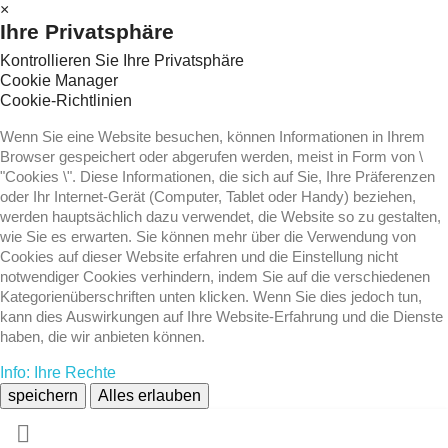
×
Ihre Privatsphäre
Kontrollieren Sie Ihre Privatsphäre
Cookie Manager
Cookie-Richtlinien
Wenn Sie eine Website besuchen, können Informationen in Ihrem
Browser gespeichert oder abgerufen werden, meist in Form von \
"Cookies \". Diese Informationen, die sich auf Sie, Ihre Präferenzen
oder Ihr Internet-Gerät (Computer, Tablet oder Handy) beziehen,
werden hauptsächlich dazu verwendet, die Website so zu gestalten,
wie Sie es erwarten. Sie können mehr über die Verwendung von
Cookies auf dieser Website erfahren und die Einstellung nicht
notwendiger Cookies verhindern, indem Sie auf die verschiedenen
Kategorienüberschriften unten klicken. Wenn Sie dies jedoch tun,
kann dies Auswirkungen auf Ihre Website-Erfahrung und die Dienste
haben, die wir anbieten können.
Info: Ihre Rechte
speichern
Alles erlauben
