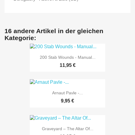
16 andere Artikel in der gleichen
Kategorie:
200 Stab Wounds - Manual...
11,95 €
Arnaut Pavle -...
9,95 €
Graveyard – The Altar Of...