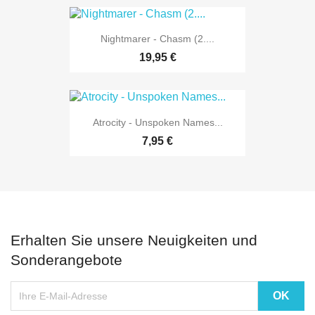
Nightmarer - Chasm (2....
19,95 €
Atrocity - Unspoken Names...
7,95 €
Erhalten Sie unsere Neuigkeiten und
Sonderangebote