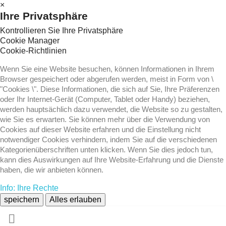
×
Ihre Privatsphäre
Kontrollieren Sie Ihre Privatsphäre
Cookie Manager
Cookie-Richtlinien
Wenn Sie eine Website besuchen, können Informationen in Ihrem
Browser gespeichert oder abgerufen werden, meist in Form von \
"Cookies \". Diese Informationen, die sich auf Sie, Ihre Präferenzen
oder Ihr Internet-Gerät (Computer, Tablet oder Handy) beziehen,
werden hauptsächlich dazu verwendet, die Website so zu gestalten,
wie Sie es erwarten. Sie können mehr über die Verwendung von
Cookies auf dieser Website erfahren und die Einstellung nicht
notwendiger Cookies verhindern, indem Sie auf die verschiedenen
Kategorienüberschriften unten klicken. Wenn Sie dies jedoch tun,
kann dies Auswirkungen auf Ihre Website-Erfahrung und die Dienste
haben, die wir anbieten können.
Info: Ihre Rechte
speichern
Alles erlauben
