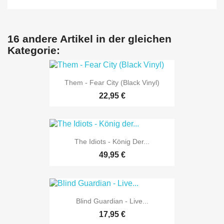
16 andere Artikel in der gleichen
Kategorie:
Them - Fear City (Black Vinyl)
22,95 €
The Idiots - König Der...
49,95 €
Blind Guardian - Live...
17,95 €