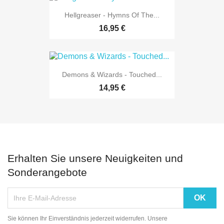
Hellgreaser - Hymns Of The...
16,95 €
Demons & Wizards - Touched...
14,95 €
Erhalten Sie unsere Neuigkeiten und
Sonderangebote
Sie können Ihr Einverständnis jederzeit widerrufen. Unsere