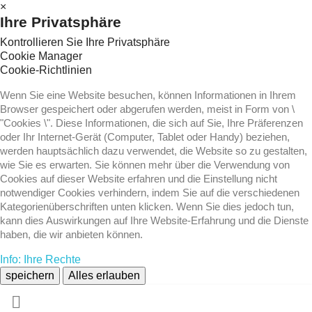
×
Ihre Privatsphäre
Kontrollieren Sie Ihre Privatsphäre
Cookie Manager
Cookie-Richtlinien
Wenn Sie eine Website besuchen, können Informationen in Ihrem
Browser gespeichert oder abgerufen werden, meist in Form von \
"Cookies \". Diese Informationen, die sich auf Sie, Ihre Präferenzen
oder Ihr Internet-Gerät (Computer, Tablet oder Handy) beziehen,
werden hauptsächlich dazu verwendet, die Website so zu gestalten,
wie Sie es erwarten. Sie können mehr über die Verwendung von
Cookies auf dieser Website erfahren und die Einstellung nicht
notwendiger Cookies verhindern, indem Sie auf die verschiedenen
Kategorienüberschriften unten klicken. Wenn Sie dies jedoch tun,
kann dies Auswirkungen auf Ihre Website-Erfahrung und die Dienste
haben, die wir anbieten können.
Info: Ihre Rechte
speichern
Alles erlauben
