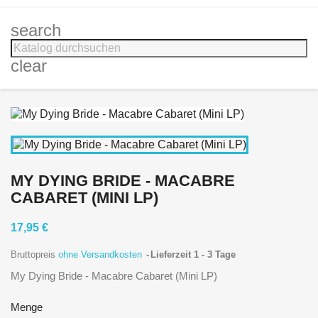
search
clear
MY DYING BRIDE - MACABRE
CABARET (MINI LP)
17,95 €
Bruttopreis
ohne Versandkosten
Lieferzeit 1 - 3 Tage
My Dying Bride - Macabre Cabaret (Mini LP)
Menge