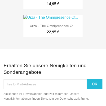
14,95 €
Urza - The Omnipresence Of...
22,95 €
Erhalten Sie unsere Neuigkeiten und
Sonderangebote
Sie können Ihr Einverständnis jederzeit widerrufen. Unsere
Kontaktinformationen finden Sie u. a. in der Datenschutzerklärung.