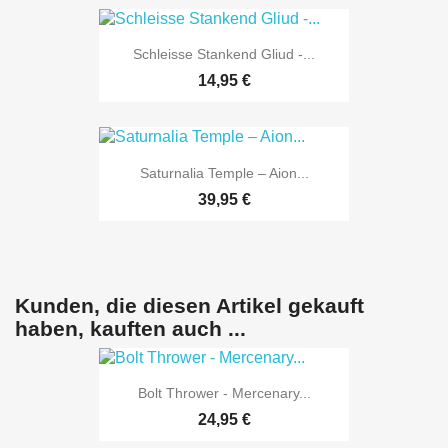
Schleisse Stankend Gliud -...
14,95 €
Saturnalia Temple ‎– Aion...
39,95 €
Kunden, die diesen Artikel gekauft
haben, kauften auch ...
Bolt Thrower - Mercenary...
24,95 €