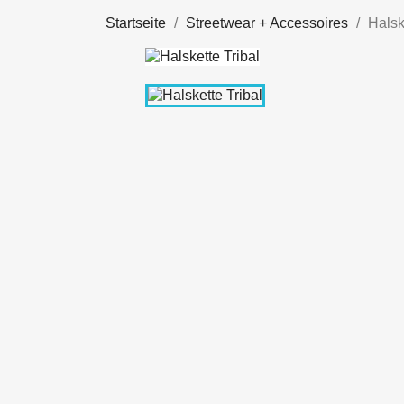
Startseite
Streetwear + Accessoires
Halsk