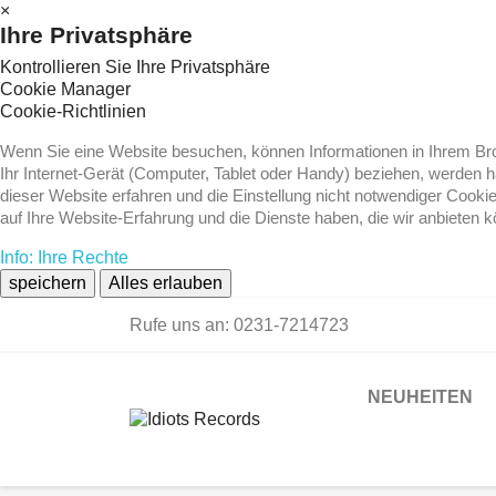
×
Ihre Privatsphäre
Kontrollieren Sie Ihre Privatsphäre
Cookie Manager
Cookie-Richtlinien
Wenn Sie eine Website besuchen, können Informationen in Ihrem Brow
Ihr Internet-Gerät (Computer, Tablet oder Handy) beziehen, werden 
dieser Website erfahren und die Einstellung nicht notwendiger Cooki
auf Ihre Website-Erfahrung und die Dienste haben, die wir anbieten 
Info: Ihre Rechte
speichern
Alles erlauben
Rufe uns an:
0231-7214723
NEUHEITEN