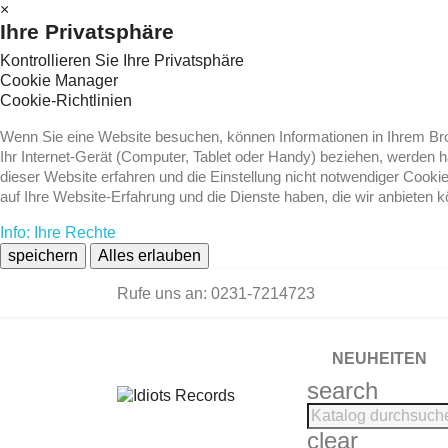
×
Ihre Privatsphäre
Kontrollieren Sie Ihre Privatsphäre
Cookie Manager
Cookie-Richtlinien
Wenn Sie eine Website besuchen, können Informationen in Ihrem Brow
Ihr Internet-Gerät (Computer, Tablet oder Handy) beziehen, werden 
dieser Website erfahren und die Einstellung nicht notwendiger Cooki
auf Ihre Website-Erfahrung und die Dienste haben, die wir anbieten 
Info: Ihre Rechte
speichern
Alles erlauben
Rufe uns an:
0231-7214723
NEUHEITEN
search
clear