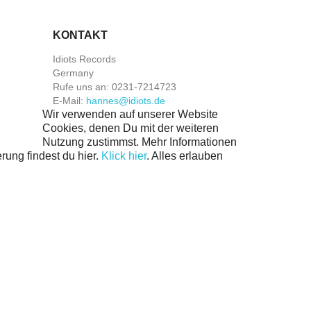
KONTAKT
Idiots Records
Germany
Rufe uns an:
0231-7214723
E-Mail:
hannes@idiots.de
Wir verwenden auf unserer Website
Cookies, denen Du mit der weiteren
Nutzung zustimmst. Mehr Informationen
rung findest du hier.
Klick hier
.
Alles erlauben