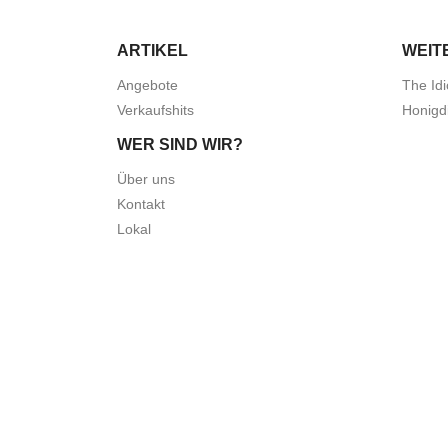
ARTIKEL
WEIT
Angebote
The Idi
Verkaufshits
Honigd
WER SIND WIR?
Über uns
Kontakt
Lokal