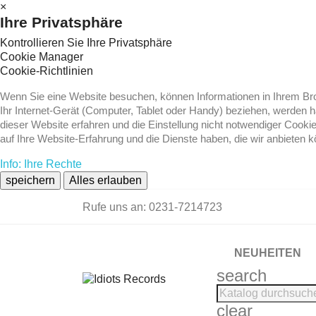
×
Ihre Privatsphäre
Kontrollieren Sie Ihre Privatsphäre
Cookie Manager
Cookie-Richtlinien
Wenn Sie eine Website besuchen, können Informationen in Ihrem Brow
Ihr Internet-Gerät (Computer, Tablet oder Handy) beziehen, werden 
dieser Website erfahren und die Einstellung nicht notwendiger Cooki
auf Ihre Website-Erfahrung und die Dienste haben, die wir anbieten 
Info: Ihre Rechte
speichern
Alles erlauben
Rufe uns an:
0231-7214723
NEUHEITEN
search
clear