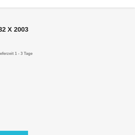
2 X 2003
eferzeit 1 - 3 Tage