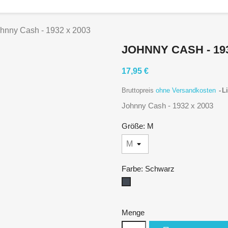
hnny Cash - 1932 x 2003
JOHNNY CASH - 193
17,95 €
Bruttopreis
ohne Versandkosten
Li
Johnny Cash - 1932 x 2003
Größe: M
Farbe: Schwarz
Schwarz
Menge