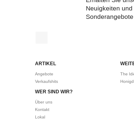
Neuigkeiten und
Sonderangebote
Facebook
ARTIKEL
WEIT
Angebote
The Idi
Verkaufshits
Honigd
WER SIND WIR?
Über uns
Kontakt
Lokal