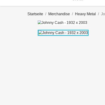
Startseite
Merchandise
Heavy Metal
Jo