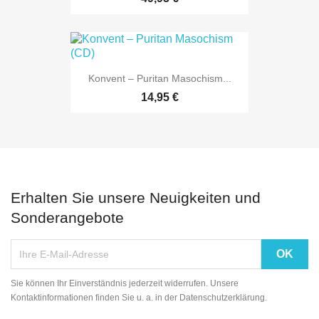
Konvent – Puritan Masochism...
14,95 €
Erhalten Sie unsere Neuigkeiten und
Sonderangebote
Sie können Ihr Einverständnis jederzeit widerrufen. Unsere
Kontaktinformationen finden Sie u. a. in der Datenschutzerklärung.