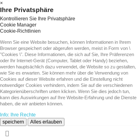
×
Ihre Privatsphäre
Kontrollieren Sie Ihre Privatsphäre
Cookie Manager
Cookie-Richtlinien
Wenn Sie eine Website besuchen, können Informationen in Ihrem
Browser gespeichert oder abgerufen werden, meist in Form von \
"Cookies \". Diese Informationen, die sich auf Sie, Ihre Präferenzen
oder Ihr Internet-Gerät (Computer, Tablet oder Handy) beziehen,
werden hauptsächlich dazu verwendet, die Website so zu gestalten,
wie Sie es erwarten. Sie können mehr über die Verwendung von
Cookies auf dieser Website erfahren und die Einstellung nicht
notwendiger Cookies verhindern, indem Sie auf die verschiedenen
Kategorienüberschriften unten klicken. Wenn Sie dies jedoch tun,
kann dies Auswirkungen auf Ihre Website-Erfahrung und die Dienste
haben, die wir anbieten können.
Info: Ihre Rechte
speichern
Alles erlauben
