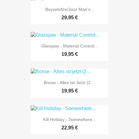
Boysetsfire/Jazz Man's...
29,95 €
Glassjaw - Material Control...
19,95 €
Bosse - Alles Ist Jetzt (2....
19,95 €
Kill Holiday - Somewhere...
22,95 €