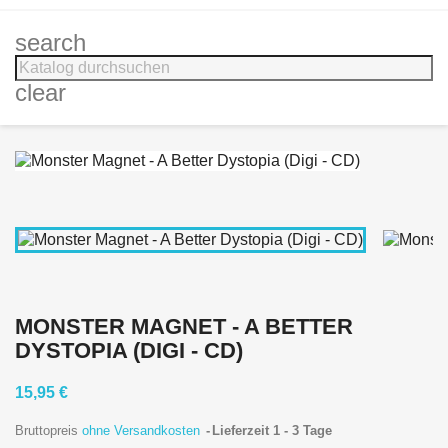
search
clear
MONSTER MAGNET - A BETTER
DYSTOPIA (DIGI - CD)
15,95 €
Bruttopreis
ohne Versandkosten
Lieferzeit 1 - 3 Tage