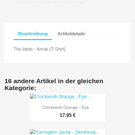
Probleme mit dem Bestellvorgang?
Beschreibung
Artikeldetails
The Idiots - Amok (T-Shirt)
16 andere Artikel in der gleichen
Kategorie:
Clockwork Orange - Eye...
17,95 €