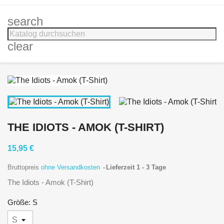
search
clear
THE IDIOTS - AMOK (T-SHIRT)
15,95 €
Bruttopreis
ohne Versandkosten
Lieferzeit 1 - 3 Tage
The Idiots - Amok (T-Shirt)
Größe: S