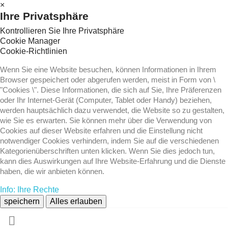
×
Ihre Privatsphäre
Kontrollieren Sie Ihre Privatsphäre
Cookie Manager
Cookie-Richtlinien
Wenn Sie eine Website besuchen, können Informationen in Ihrem
Browser gespeichert oder abgerufen werden, meist in Form von \
"Cookies \". Diese Informationen, die sich auf Sie, Ihre Präferenzen
oder Ihr Internet-Gerät (Computer, Tablet oder Handy) beziehen,
werden hauptsächlich dazu verwendet, die Website so zu gestalten,
wie Sie es erwarten. Sie können mehr über die Verwendung von
Cookies auf dieser Website erfahren und die Einstellung nicht
notwendiger Cookies verhindern, indem Sie auf die verschiedenen
Kategorienüberschriften unten klicken. Wenn Sie dies jedoch tun,
kann dies Auswirkungen auf Ihre Website-Erfahrung und die Dienste
haben, die wir anbieten können.
Info: Ihre Rechte
speichern
Alles erlauben
