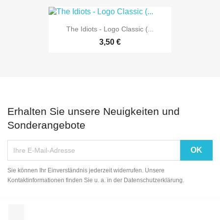
The Idiots - Logo Classic (...
3,50 €
Erhalten Sie unsere Neuigkeiten und
Sonderangebote
Sie können Ihr Einverständnis jederzeit widerrufen. Unsere
Kontaktinformationen finden Sie u. a. in der Datenschutzerklärung.
Facebook