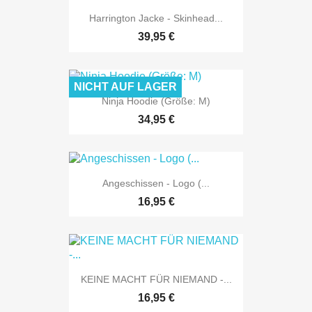
Harrington Jacke - Skinhead...
39,95 €
NICHT AUF LAGER
Ninja Hoodie (Größe: M)
34,95 €
Angeschissen - Logo (...
16,95 €
KEINE MACHT FÜR NIEMAND -...
16,95 €