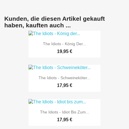
Kunden, die diesen Artikel gekauft
haben, kauften auch ...
The Idiots - König Der...
19,95 €
The Idiots - Schweineköter...
17,95 €
The Idiots - Idiot Bis Zum...
17,95 €