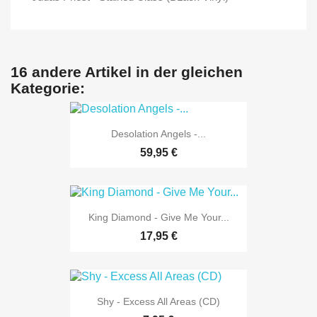
16 andere Artikel in der gleichen
Kategorie:
Desolation Angels -...
59,95 €
King Diamond - Give Me Your...
17,95 €
Shy - Excess All Areas (CD)