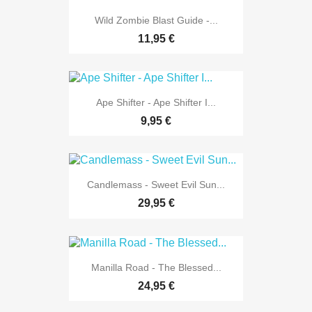
Wild Zombie Blast Guide -...
11,95 €
Ape Shifter - Ape Shifter I...
9,95 €
Candlemass - Sweet Evil Sun...
29,95 €
Manilla Road - The Blessed...
24,95 €