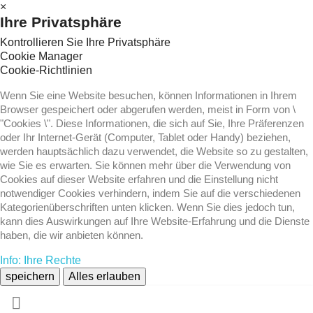
×
Ihre Privatsphäre
Kontrollieren Sie Ihre Privatsphäre
Cookie Manager
Cookie-Richtlinien
Wenn Sie eine Website besuchen, können Informationen in Ihrem
Browser gespeichert oder abgerufen werden, meist in Form von \
"Cookies \". Diese Informationen, die sich auf Sie, Ihre Präferenzen
oder Ihr Internet-Gerät (Computer, Tablet oder Handy) beziehen,
werden hauptsächlich dazu verwendet, die Website so zu gestalten,
wie Sie es erwarten. Sie können mehr über die Verwendung von
Cookies auf dieser Website erfahren und die Einstellung nicht
notwendiger Cookies verhindern, indem Sie auf die verschiedenen
Kategorienüberschriften unten klicken. Wenn Sie dies jedoch tun,
kann dies Auswirkungen auf Ihre Website-Erfahrung und die Dienste
haben, die wir anbieten können.
Info: Ihre Rechte
speichern
Alles erlauben
