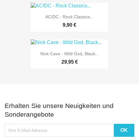
AC/DC - Rock Classics...
9,90 €
Nick Cave - Wild God, Black...
29,95 €
Erhalten Sie unsere Neuigkeiten und
Sonderangebote