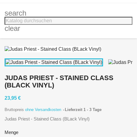
search
clear
JUDAS PRIEST - STAINED CLASS
(BLACK VINYL)
23,95 €
Bruttopreis
ohne Versandkosten
Lieferzeit 1 - 3 Tage
Judas Priest - Stained Class (BLack Vinyl)
Menge