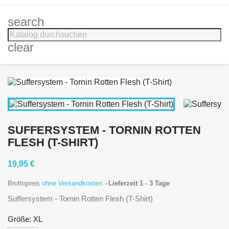
search
clear
SUFFERSYSTEM - TORNIN ROTTEN
FLESH (T-SHIRT)
19,95 €
Bruttopreis
ohne Versandkosten
Lieferzeit 1 - 3 Tage
Suffersystem - Tornin Rotten Flesh (T-Shirt)
Größe: XL