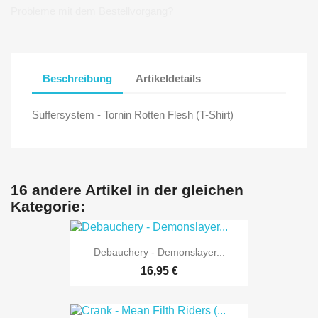
Probleme mit dem Bestellvorgang?
Beschreibung
Artikeldetails
Suffersystem - Tornin Rotten Flesh (T-Shirt)
16 andere Artikel in der gleichen
Kategorie:
Debauchery - Demonslayer...
16,95 €