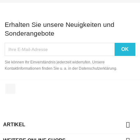
Erhalten Sie unsere Neuigkeiten und
Sonderangebote
Sie können Ihr Einverständnis jederzeit widerrufen. Unsere
Kontaktinformationen finden Sie u. a. in der Datenschutzerklärung.
Facebook

ARTIKEL