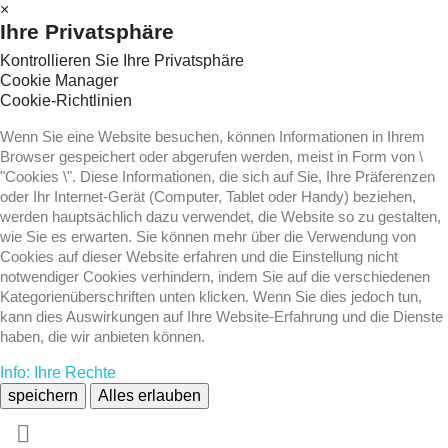
×
Ihre Privatsphäre
Kontrollieren Sie Ihre Privatsphäre
Cookie Manager
Cookie-Richtlinien
Wenn Sie eine Website besuchen, können Informationen in Ihrem
Browser gespeichert oder abgerufen werden, meist in Form von \
"Cookies \". Diese Informationen, die sich auf Sie, Ihre Präferenzen
oder Ihr Internet-Gerät (Computer, Tablet oder Handy) beziehen,
werden hauptsächlich dazu verwendet, die Website so zu gestalten,
wie Sie es erwarten. Sie können mehr über die Verwendung von
Cookies auf dieser Website erfahren und die Einstellung nicht
notwendiger Cookies verhindern, indem Sie auf die verschiedenen
Kategorienüberschriften unten klicken. Wenn Sie dies jedoch tun,
kann dies Auswirkungen auf Ihre Website-Erfahrung und die Dienste
haben, die wir anbieten können.
Info: Ihre Rechte
speichern
Alles erlauben
