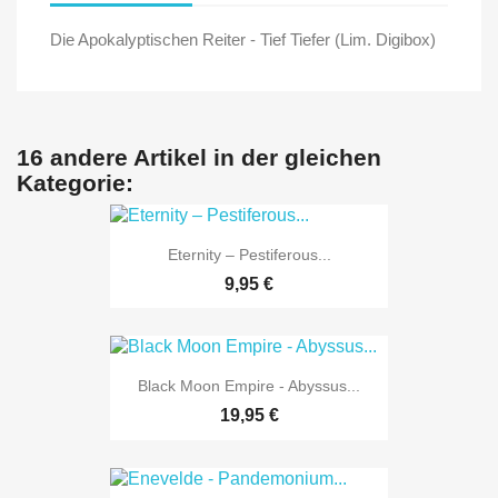
Die Apokalyptischen Reiter - Tief Tiefer (Lim. Digibox)
16 andere Artikel in der gleichen
Kategorie:
Eternity – Pestiferous...
9,95 €
Black Moon Empire - Abyssus...
19,95 €