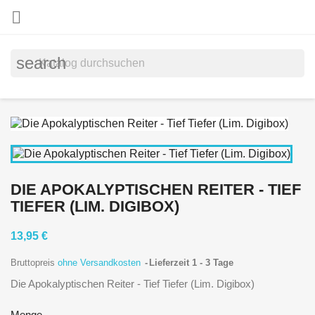

search
DIE APOKALYPTISCHEN REITER - TIEF
TIEFER (LIM. DIGIBOX)
13,95 €
Bruttopreis
ohne Versandkosten
Lieferzeit 1 - 3 Tage
Die Apokalyptischen Reiter - Tief Tiefer (Lim. Digibox)
Menge