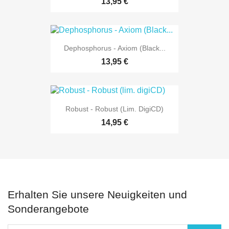
13,95 €
Dephosphorus - Axiom (Black...
13,95 €
Robust - Robust (lim. DigiCD)
14,95 €
Erhalten Sie unsere Neuigkeiten und
Sonderangebote