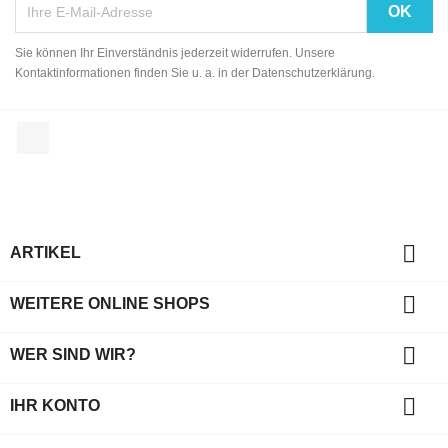
Sie können Ihr Einverständnis jederzeit widerrufen. Unsere
Kontaktinformationen finden Sie u. a. in der Datenschutzerklärung.
Facebook

ARTIKEL

WEITERE ONLINE SHOPS

WER SIND WIR?

IHR KONTO