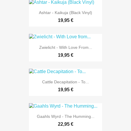
Ashtar - Kaikuja (Black Vinyl)
19,95 €
Zwielicht - With Love From...
19,95 €
Cattle Decapitation - To...
19,95 €
Gaahls Wyrd - The Humming...
22,95 €