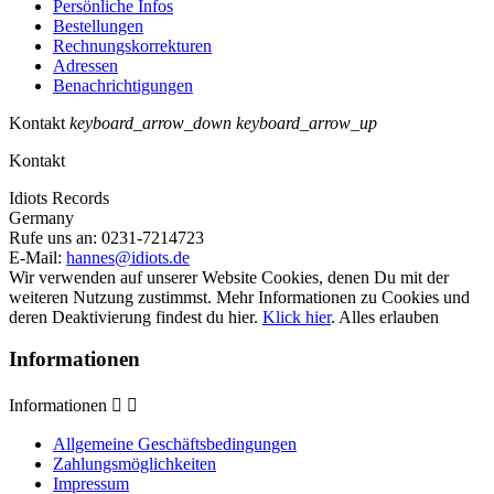
Persönliche Infos
Bestellungen
Rechnungskorrekturen
Adressen
Benachrichtigungen
Kontakt
keyboard_arrow_down
keyboard_arrow_up
Kontakt
Idiots Records
Germany
Rufe uns an:
0231-7214723
E-Mail:
hannes@idiots.de
Wir verwenden auf unserer Website Cookies, denen Du mit der
weiteren Nutzung zustimmst. Mehr Informationen zu Cookies und
deren Deaktivierung findest du hier.
Klick hier
.
Alles erlauben
Informationen
Informationen


Allgemeine Geschäftsbedingungen
Zahlungsmöglichkeiten
Impressum