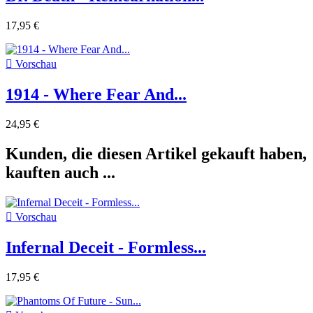
17,95 €

Vorschau
1914 - Where Fear And...
24,95 €
Kunden, die diesen Artikel gekauft haben,
kauften auch ...

Vorschau
Infernal Deceit - Formless...
17,95 €