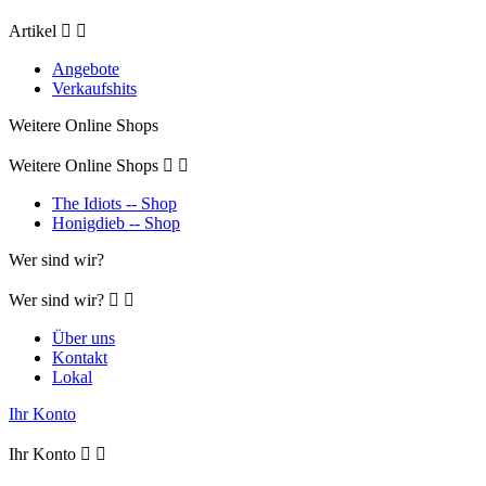
Artikel


Angebote
Verkaufshits
Weitere Online Shops
Weitere Online Shops


The Idiots -- Shop
Honigdieb -- Shop
Wer sind wir?
Wer sind wir?


Über uns
Kontakt
Lokal
Ihr Konto
Ihr Konto

