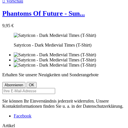

Vorschau
Phantoms Of Future - Sun...
9,95 €
Satyricon - Dark Medievial Times (T-Shirt)
Erhalten Sie unsere Neuigkeiten und Sonderangebote
Sie können Ihr Einverständnis jederzeit widerrufen. Unsere
Kontaktinformationen finden Sie u. a. in der Datenschutzerklärung.
Facebook
Artikel