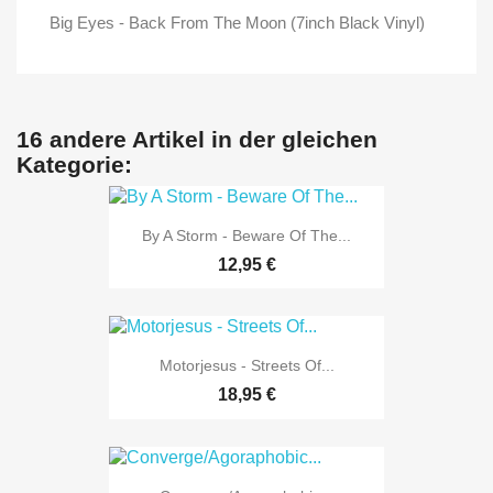
Big Eyes - Back From The Moon (7inch Black Vinyl)
16 andere Artikel in der gleichen
Kategorie:
By A Storm - Beware Of The...
12,95 €
Motorjesus - Streets Of...
18,95 €