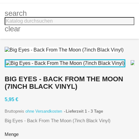
search
clear
BIG EYES - BACK FROM THE MOON
(7INCH BLACK VINYL)
5,95 €
Bruttopreis
ohne Versandkosten
Lieferzeit 1 - 3 Tage
Big Eyes - Back From The Moon (7inch Black Vinyl)
Menge