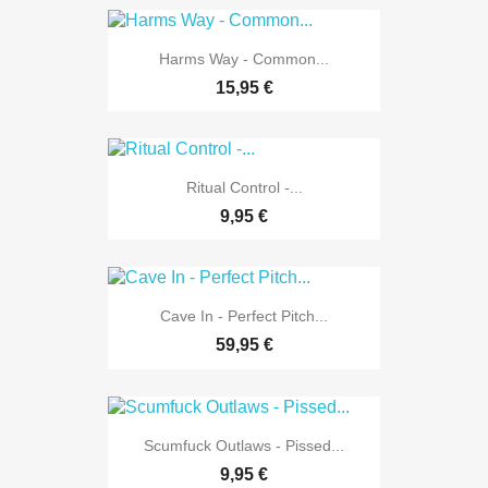
Harms Way - Common...
15,95 €
Ritual Control -...
9,95 €
Cave In - Perfect Pitch...
59,95 €
Scumfuck Outlaws - Pissed...
9,95 €