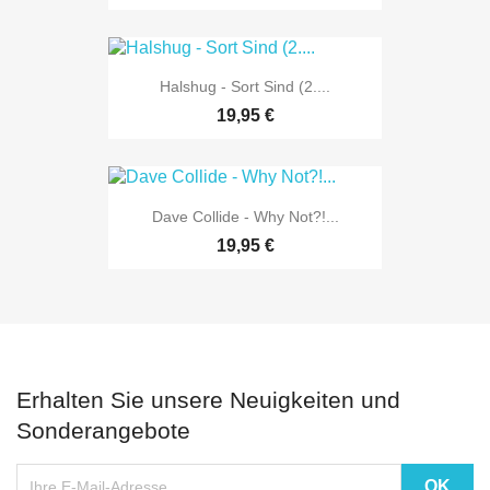
Halshug - Sort Sind (2....
19,95 €
Dave Collide - Why Not?!...
19,95 €
Erhalten Sie unsere Neuigkeiten und
Sonderangebote