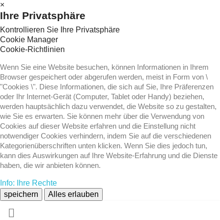
×
Ihre Privatsphäre
Kontrollieren Sie Ihre Privatsphäre
Cookie Manager
Cookie-Richtlinien
Wenn Sie eine Website besuchen, können Informationen in Ihrem
Browser gespeichert oder abgerufen werden, meist in Form von \
"Cookies \". Diese Informationen, die sich auf Sie, Ihre Präferenzen
oder Ihr Internet-Gerät (Computer, Tablet oder Handy) beziehen,
werden hauptsächlich dazu verwendet, die Website so zu gestalten,
wie Sie es erwarten. Sie können mehr über die Verwendung von
Cookies auf dieser Website erfahren und die Einstellung nicht
notwendiger Cookies verhindern, indem Sie auf die verschiedenen
Kategorienüberschriften unten klicken. Wenn Sie dies jedoch tun,
kann dies Auswirkungen auf Ihre Website-Erfahrung und die Dienste
haben, die wir anbieten können.
Info: Ihre Rechte
speichern
Alles erlauben
