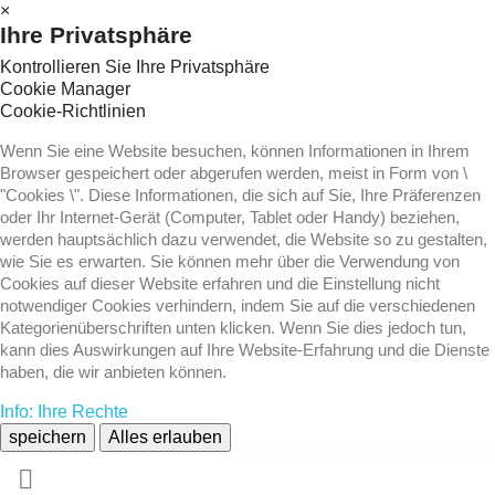
×
Ihre Privatsphäre
Kontrollieren Sie Ihre Privatsphäre
Cookie Manager
Cookie-Richtlinien
Wenn Sie eine Website besuchen, können Informationen in Ihrem
Browser gespeichert oder abgerufen werden, meist in Form von \
"Cookies \". Diese Informationen, die sich auf Sie, Ihre Präferenzen
oder Ihr Internet-Gerät (Computer, Tablet oder Handy) beziehen,
werden hauptsächlich dazu verwendet, die Website so zu gestalten,
wie Sie es erwarten. Sie können mehr über die Verwendung von
Cookies auf dieser Website erfahren und die Einstellung nicht
notwendiger Cookies verhindern, indem Sie auf die verschiedenen
Kategorienüberschriften unten klicken. Wenn Sie dies jedoch tun,
kann dies Auswirkungen auf Ihre Website-Erfahrung und die Dienste
haben, die wir anbieten können.
Info: Ihre Rechte
speichern
Alles erlauben
