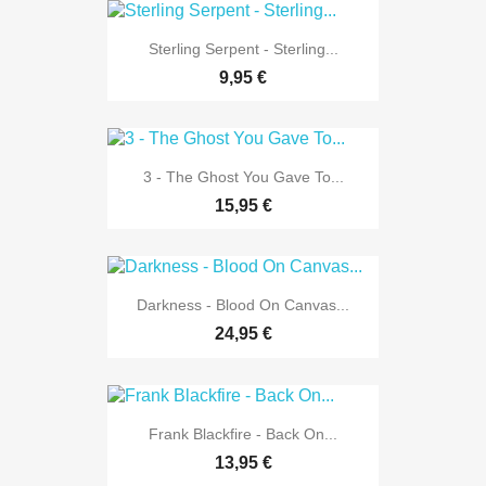
Sterling Serpent - Sterling...
9,95 €
3 - The Ghost You Gave To...
15,95 €
Darkness - Blood On Canvas...
24,95 €
Frank Blackfire - Back On...
13,95 €