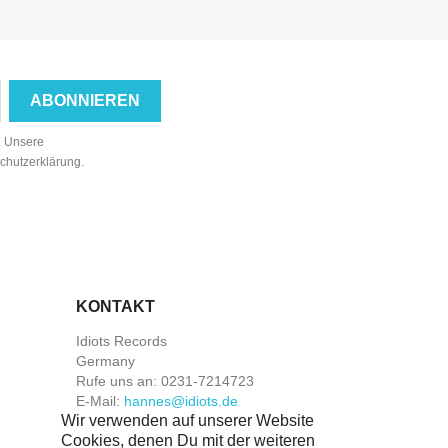
n. Unsere
schutzerklärung.
KONTAKT
Idiots Records
Germany
Rufe uns an:
0231-7214723
E-Mail:
hannes@idiots.de
Wir verwenden auf unserer Website
Cookies, denen Du mit der weiteren