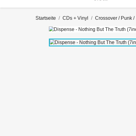
Startseite
CDs + Vinyl
Crossover / Punk /