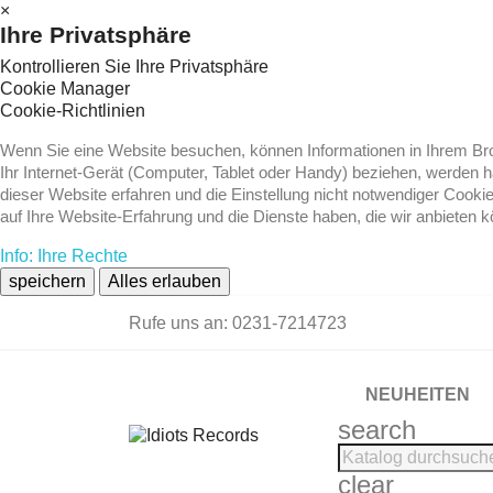
×
Ihre Privatsphäre
Kontrollieren Sie Ihre Privatsphäre
Cookie Manager
Cookie-Richtlinien
Wenn Sie eine Website besuchen, können Informationen in Ihrem Brow
Ihr Internet-Gerät (Computer, Tablet oder Handy) beziehen, werden 
dieser Website erfahren und die Einstellung nicht notwendiger Cooki
auf Ihre Website-Erfahrung und die Dienste haben, die wir anbieten 
Info: Ihre Rechte
speichern
Alles erlauben
Rufe uns an:
0231-7214723
NEUHEITEN
search
clear