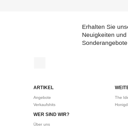
Erhalten Sie uns
Neuigkeiten und
Sonderangebote
Facebook
ARTIKEL
WEIT
Angebote
The Idi
Verkaufshits
Honigd
WER SIND WIR?
Über uns