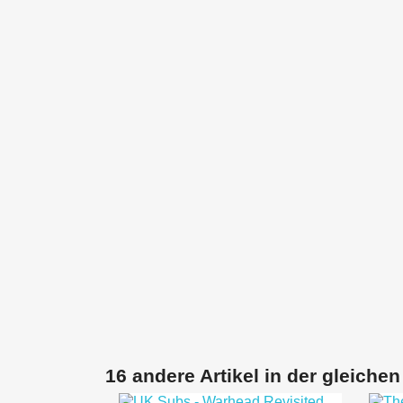
16 andere Artikel in der gleichen