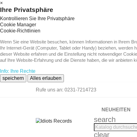
×
Ihre Privatsphäre
Kontrollieren Sie Ihre Privatsphäre
Cookie Manager
Cookie-Richtlinien
Wenn Sie eine Website besuchen, können Informationen in Ihrem Brow
Ihr Internet-Gerät (Computer, Tablet oder Handy) beziehen, werden 
dieser Website erfahren und die Einstellung nicht notwendiger Cooki
auf Ihre Website-Erfahrung und die Dienste haben, die wir anbieten 
Info: Ihre Rechte
speichern
Alles erlauben
Rufe uns an:
0231-7214723
NEUHEITEN
search
clear