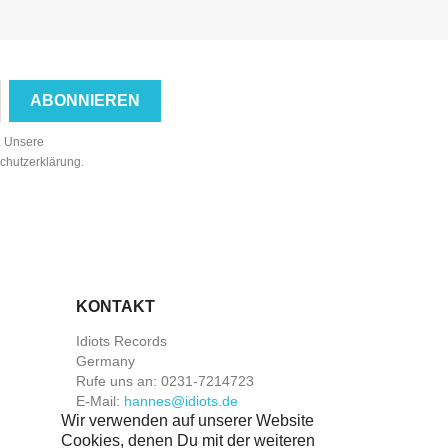
n. Unsere
schutzerklärung.
KONTAKT
Idiots Records
Germany
Rufe uns an:
0231-7214723
E-Mail:
hannes@idiots.de
Wir verwenden auf unserer Website
Cookies, denen Du mit der weiteren