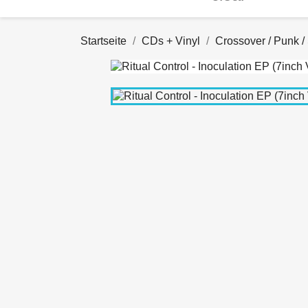
Startseite
CDs + Vinyl
Crossover / Punk /