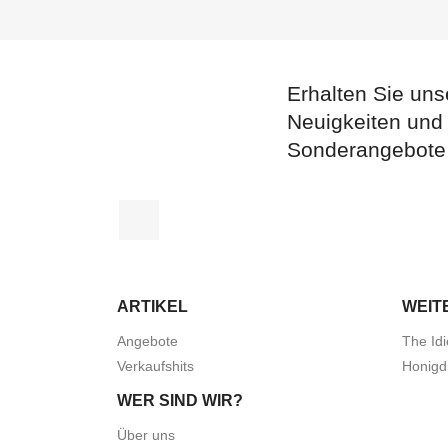
Erhalten Sie uns
Neuigkeiten und
Sonderangebote
Facebook
ARTIKEL
WEIT
Angebote
The Idi
Verkaufshits
Honigd
WER SIND WIR?
Über uns