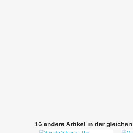
16 andere Artikel in der gleichen